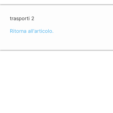
trasporti 2
Ritorna all'articolo.