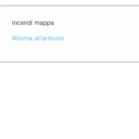
incendi mappa
Ritorna all'articolo.