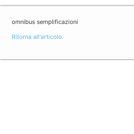
omnibus semplificazioni
Ritorna all'articolo.