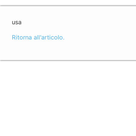
usa
Ritorna all'articolo.