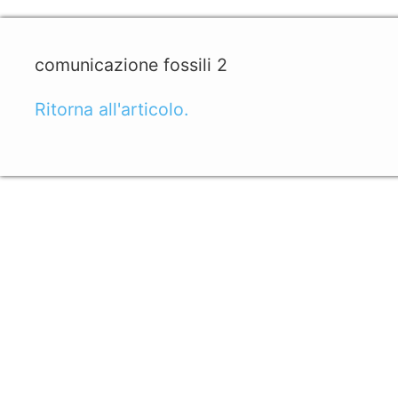
comunicazione fossili 2
Ritorna all'articolo.