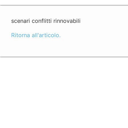
scenari conflitti rinnovabili
Ritorna all'articolo.