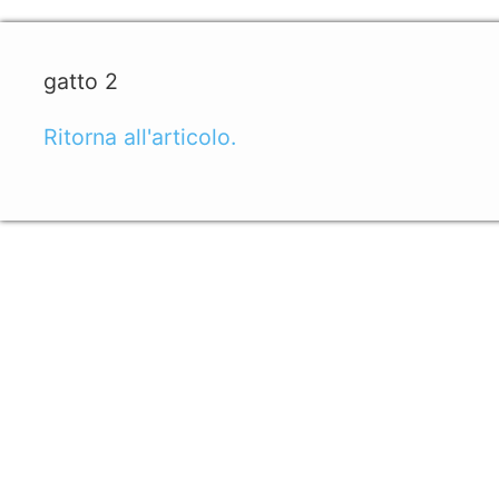
gatto 2
Ritorna all'articolo.