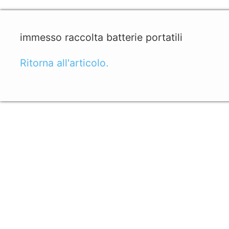
immesso raccolta batterie portatili
Ritorna all'articolo.