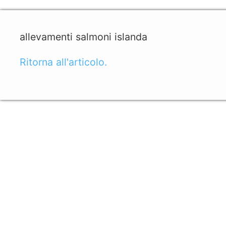
allevamenti salmoni islanda
Ritorna all'articolo.