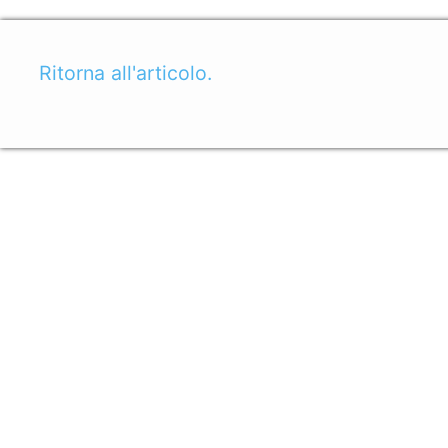
Ritorna all'articolo.