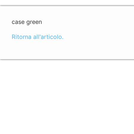
case green
Ritorna all'articolo.