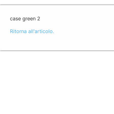
case green 2
Ritorna all'articolo.