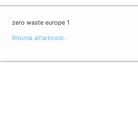
zero waste europe 1
Ritorna all'articolo.