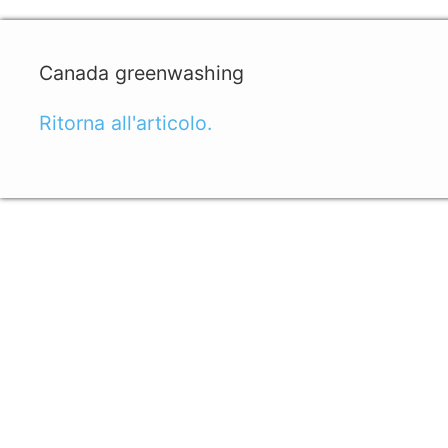
Canada greenwashing
Ritorna all'articolo.