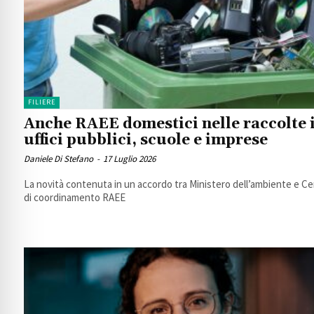
FILIERE
Anche RAEE domestici nelle raccolte 
uffici pubblici, scuole e imprese
Daniele Di Stefano
-
17 Luglio 2026
La novità contenuta in un accordo tra Ministero dell’ambiente e C
di coordinamento RAEE