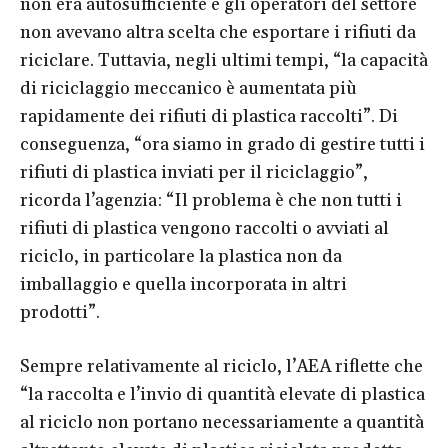
non era autosufficiente e gli operatori del settore
non avevano altra scelta che esportare i rifiuti da
riciclare. Tuttavia, negli ultimi tempi, “la capacità
di riciclaggio meccanico è aumentata più
rapidamente dei rifiuti di plastica raccolti”. Di
conseguenza, “ora siamo in grado di gestire tutti i
rifiuti di plastica inviati per il riciclaggio”,
ricorda l’agenzia: “Il problema è che non tutti i
rifiuti di plastica vengono raccolti o avviati al
riciclo, in particolare la plastica non da
imballaggio e quella incorporata in altri
prodotti”.
Sempre relativamente al riciclo, l’AEA riflette che
“la raccolta e l’invio di quantità elevate di plastica
al riciclo non portano necessariamente a quantità