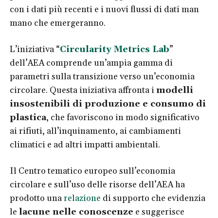
con i dati più recenti e i nuovi flussi di dati man
mano che emergeranno.
L’iniziativa “
Circularity Metrics Lab
”
dell’AEA comprende un’ampia gamma di
parametri sulla transizione verso un’economia
circolare. Questa iniziativa affronta i
modelli
insostenibili di produzione e consumo di
plastica
, che favoriscono in modo significativo
ai rifiuti, all’inquinamento, ai cambiamenti
climatici e ad altri impatti ambientali.
Il Centro tematico europeo sull’economia
circolare e sull’uso delle risorse dell’AEA ha
prodotto una
relazione
di supporto che evidenzia
le
lacune nelle conoscenze
e suggerisce