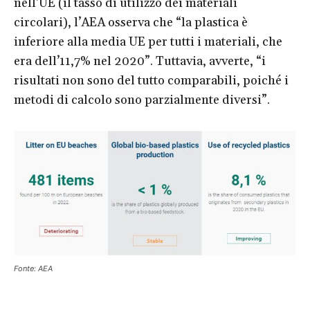
nell’UE (il tasso di utilizzo dei materiali
circolari), l’AEA osserva che “la plastica è
inferiore alla media UE per tutti i materiali, che
era dell’11,7% nel 2020”. Tuttavia, avverte, “i
risultati non sono del tutto comparabili, poiché i
metodi di calcolo sono parzialmente diversi”.
Fonte: AEA