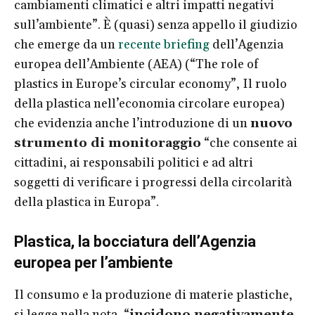
cambiamenti climatici e altri impatti negativi
sull’ambiente”. È (quasi) senza appello il giudizio
che emerge da un
recente briefing
dell’Agenzia
europea dell’Ambiente (AEA) (“The role of
plastics in Europe’s circular economy”, Il ruolo
della plastica nell’economia circolare europea)
che evidenzia anche l’introduzione di un
nuovo
strumento di monitoraggio
“che consente ai
cittadini, ai responsabili politici e ad altri
soggetti di verificare i progressi della circolarità
della plastica in Europa”.
Plastica, la bocciatura dell’Agenzia
europea per l’ambiente
Il consumo e la produzione di materie plastiche,
si legge nella nota, “
incidono negativamente