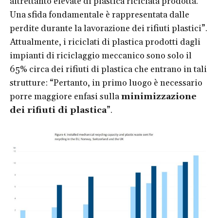
altrettanto elevate di plastica riciclata prodotta.
Una sfida fondamentale è rappresentata dalle
perdite durante la lavorazione dei rifiuti plastici”.
Attualmente, i riciclati di plastica prodotti dagli
impianti di riciclaggio meccanico sono solo il
65% circa dei rifiuti di plastica che entrano in tali
strutture: “Pertanto, in primo luogo è necessario
porre maggiore enfasi sulla
minimizzazione
dei rifiuti di plastica
”.