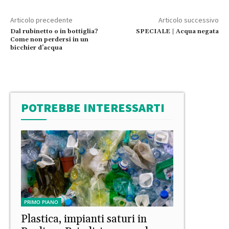
Articolo precedente
Articolo successivo
Dal rubinetto o in bottiglia?
SPECIALE | Acqua negata
Come non perdersi in un
bicchier d’acqua
POTREBBE INTERESSARTI
PRIMO PIANO
Plastica, impianti saturi in