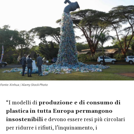
Fonte: Xinhua / Alamy Stock Photo
“I modelli di
produzione e di consumo di
plastica
in tutta Europa permangono
insostenibili
e devono essere resi più circolari
per ridurre i rifiuti, l’inquinamento, i