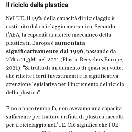
Il riciclo della plastica
Nell’UE, il 99% della capacità di riciclaggio è
costituito dal riciclaggio meccanico. Secondo
l’AEA, la capacità di riciclo meccanico della
plastica in Europa è
aumentata
significativamente dal 1996
, passando da
2Mt a 11,3Mt nel 2021 (Plastic Recyclers Europe,
2021): “Si tratta di un aumento di quasi sei volte,
che riflette i forti investimenti e la significativa
attenzione legislativa per l’incremento del riciclo
della plastica”.
Fino a poco tempo fa, non avevamo una capacità
sufficiente per trattare i rifiuti di plastica raccolti
per il riciclaggio nell’UE. Ciò significa che l’UE