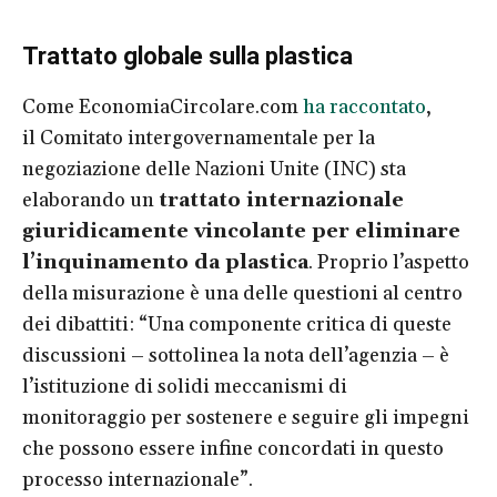
Trattato globale sulla plastica
Come EconomiaCircolare.com
ha raccontato
,
il Comitato intergovernamentale per la
negoziazione delle Nazioni Unite (INC) sta
elaborando un
trattato internazionale
giuridicamente vincolante per eliminare
l’inquinamento da plastica
. Proprio l’aspetto
della misurazione è una delle questioni al centro
dei dibattiti: “Una componente critica di queste
discussioni – sottolinea la nota dell’agenzia – è
l’istituzione di solidi meccanismi di
monitoraggio per sostenere e seguire gli impegni
che possono essere infine concordati in questo
processo internazionale”.