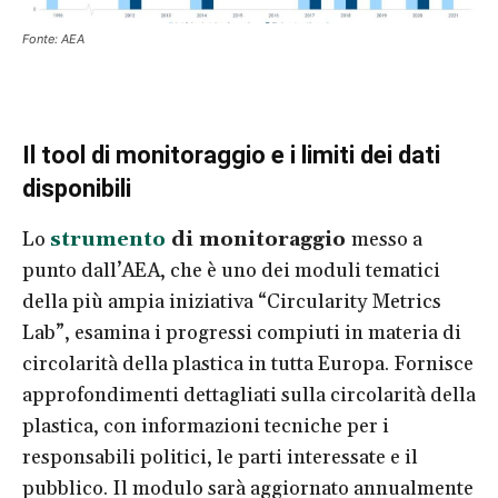
Fonte: AEA
Il tool di monitoraggio e i limiti dei dati
disponibili
Lo
strumento
di monitoraggio
messo a
punto dall’AEA, che è uno dei moduli tematici
della più ampia iniziativa “Circularity Metrics
Lab”, esamina i progressi compiuti in materia di
circolarità della plastica in tutta Europa. Fornisce
approfondimenti dettagliati sulla circolarità della
plastica, con informazioni tecniche per i
responsabili politici, le parti interessate e il
pubblico. Il modulo sarà aggiornato annualmente