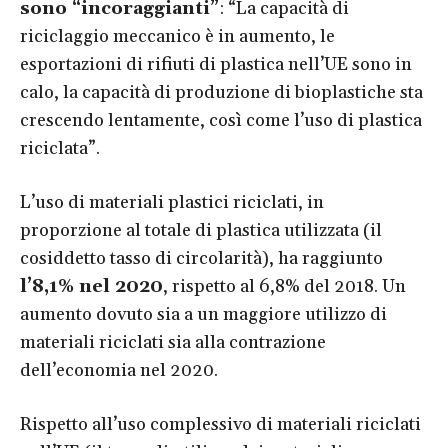
sono “incoraggianti”
: “La capacità di
riciclaggio meccanico è in aumento, le
esportazioni di rifiuti di plastica nell’UE sono in
calo, la capacità di produzione di bioplastiche sta
crescendo lentamente, così come l’uso di plastica
riciclata”.
L’uso di materiali plastici riciclati, in
proporzione al totale di plastica utilizzata (il
cosiddetto tasso di circolarità), ha raggiunto
l’8,1% nel 2020
, rispetto al 6,8% del 2018. Un
aumento dovuto sia a un maggiore utilizzo di
materiali riciclati sia alla contrazione
dell’economia nel 2020.
Rispetto all’uso complessivo di materiali riciclati