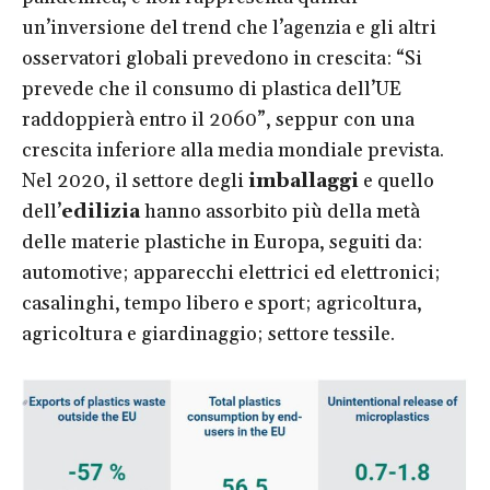
un’inversione del trend che l’agenzia e gli altri
osservatori globali prevedono in crescita: “Si
prevede che il consumo di plastica dell’UE
raddoppierà entro il 2060”, seppur con una
crescita inferiore alla media mondiale prevista.
Nel 2020, il settore degli
imballaggi
e quello
dell’
edilizia
hanno assorbito più della metà
delle materie plastiche in Europa, seguiti da:
automotive; apparecchi elettrici ed elettronici;
casalinghi, tempo libero e sport; agricoltura,
agricoltura e giardinaggio; settore tessile.