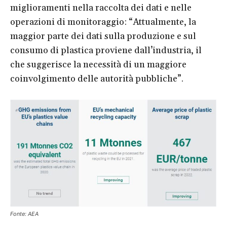
miglioramenti nella raccolta dei dati e nelle
operazioni di monitoraggio: “Attualmente, la
maggior parte dei dati sulla produzione e sul
consumo di plastica proviene dall’industria, il
che suggerisce la necessità di un maggiore
coinvolgimento delle autorità pubbliche”.
Fonte: AEA