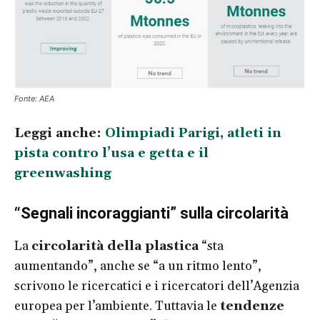
Fonte: AEA
Leggi anche:
Olimpiadi Parigi, atleti in
pista contro l’usa e getta e il
greenwashing
“Segnali incoraggianti” sulla circolarità
La
circolarità della plastica
“sta
aumentando”, anche se “a un ritmo lento”,
scrivono le ricercatici e i ricercatori dell’Agenzia
europea per l’ambiente. Tuttavia le
tendenze