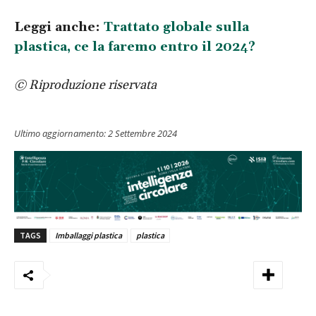
Leggi anche:
Trattato globale sulla
plastica, ce la faremo entro il 2024?
© Riproduzione riservata
Ultimo aggiornamento:
2 Settembre 2024
TAGS
Imballaggi plastica
plastica