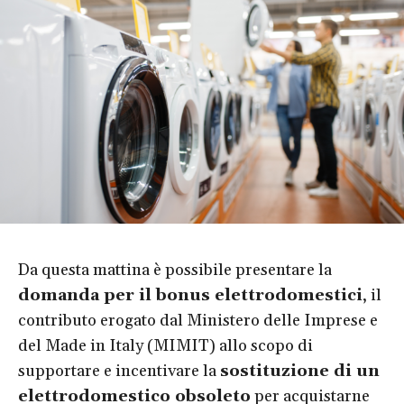
Da questa mattina è possibile presentare la
domanda per il bonus elettrodomestici
, il
contributo erogato dal Ministero delle Imprese e
del Made in Italy (MIMIT) allo scopo di
supportare e incentivare la
sostituzione di un
elettrodomestico obsoleto
per acquistarne