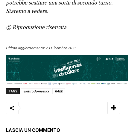
potrebbe scattare una sorta di secondo turno.
Staremo a vedere.
© Riproduzione riservata
Ultimo aggiornamento:
23 Dicembre 2025
TAGS
elettrodomestici
RAEE
LASCIA UN COMMENTO