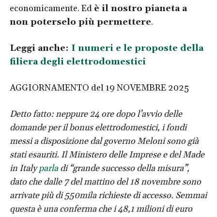
economicamente. Ed
è il nostro pianeta a
non poterselo più permettere
.
Leggi anche:
I numeri e le proposte della
filiera degli elettrodomestici
AGGIORNAMENTO del 19 NOVEMBRE 2025
Detto fatto: neppure 24 ore dopo l’avvio delle
domande per il bonus elettrodomestici, i fondi
messi a disposizione dal governo Meloni sono già
stati esauriti. Il Ministero delle Imprese e del Made
in Italy
parla
di “grande successo della misura”,
dato che dalle 7 del mattino del 18 novembre sono
arrivate più di 550mila richieste di accesso. Semmai
questa è una conferma che i 48,1 milioni di euro