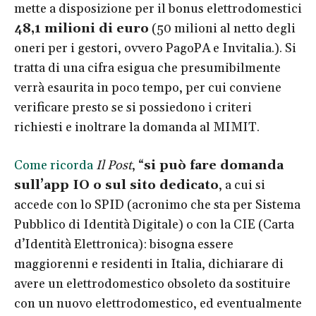
mette a disposizione per il bonus elettrodomestici
48,1 milioni di euro
(50 milioni al netto degli
oneri per i gestori, ovvero PagoPA e Invitalia.). Si
tratta di una cifra esigua che presumibilmente
verrà esaurita in poco tempo, per cui conviene
verificare presto se si possiedono i criteri
richiesti e inoltrare la domanda al MIMIT.
Come ricorda
Il Post
, “
si può fare domanda
sull’app IO o sul sito dedicato
, a cui si
accede con lo SPID (acronimo che sta per Sistema
Pubblico di Identità Digitale) o con la CIE (Carta
d’Identità Elettronica): bisogna essere
maggiorenni e residenti in Italia, dichiarare di
avere un elettrodomestico obsoleto da sostituire
con un nuovo elettrodomestico, ed eventualmente