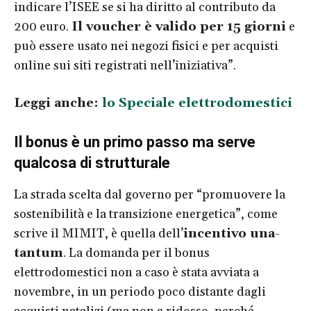
indicare l’ISEE se si ha diritto al contributo da
200 euro.
Il voucher è valido per 15 giorni
e
può essere usato nei negozi fisici e per acquisti
online sui siti registrati nell’iniziativa”.
Leggi anche:
lo Speciale elettrodomestici
Il bonus è un primo passo ma serve
qualcosa di strutturale
La strada scelta dal governo per “promuovere la
sostenibilità e la transizione energetica”, come
scrive il MIMIT, è quella dell’
incentivo una-
tantum
. La domanda per il bonus
elettrodomestici non a caso è stata avviata a
novembre, in un periodo poco distante dagli