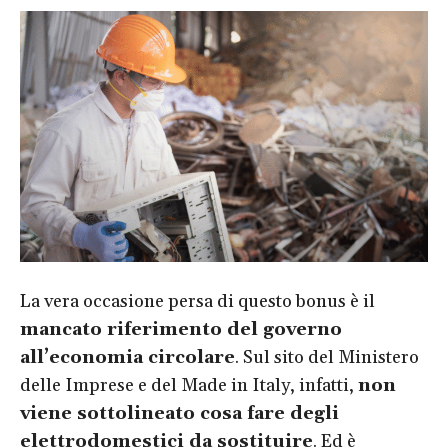
La vera occasione persa di questo bonus è il
mancato riferimento del governo
all’economia circolare
. Sul sito del Ministero
delle Imprese e del Made in Italy, infatti,
non
viene sottolineato cosa fare degli
elettrodomestici da sostituire
. Ed è