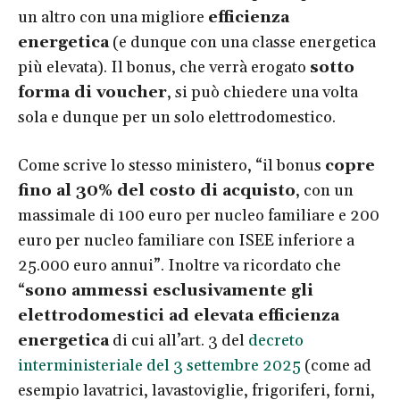
un altro con una migliore
efficienza
energetica
(e dunque con una classe energetica
più elevata). Il bonus, che verrà erogato
sotto
forma di voucher
, si può chiedere una volta
sola e dunque per un solo elettrodomestico.
Come scrive lo stesso ministero, “il bonus
copre
fino al 30% del costo di acquisto
, con un
massimale di 100 euro per nucleo familiare e 200
euro per nucleo familiare con ISEE inferiore a
25.000 euro annui”. Inoltre va ricordato che
“
sono ammessi esclusivamente gli
elettrodomestici ad elevata efficienza
energetica
di cui all’art. 3 del
decreto
interministeriale del 3 settembre 2025
(come ad
esempio lavatrici, lavastoviglie, frigoriferi, forni,