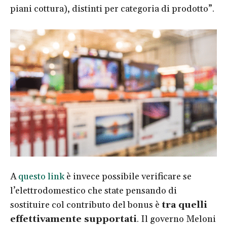
piani cottura), distinti per categoria di prodotto”.
A
questo link
è invece possibile verificare se
l’elettrodomestico che state pensando di
sostituire col contributo del bonus è
tra quelli
effettivamente supportati
. Il governo Meloni