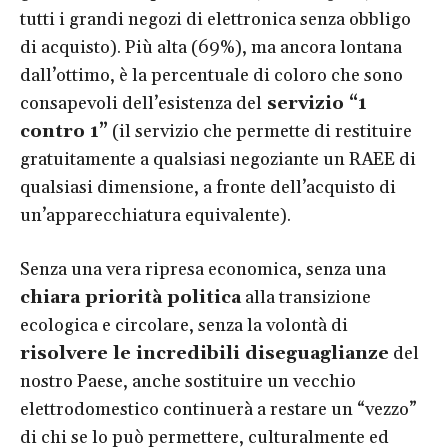
tutti i grandi negozi di elettronica senza obbligo
di acquisto). Più alta (69%), ma ancora lontana
dall’ottimo, è la percentuale di coloro che sono
consapevoli dell’esistenza del
servizio “1
contro 1”
(il servizio che permette di restituire
gratuitamente a qualsiasi negoziante un RAEE di
qualsiasi dimensione, a fronte dell’acquisto di
un’apparecchiatura equivalente).
Senza una vera ripresa economica, senza una
chiara priorità politica
alla transizione
ecologica e circolare, senza la volontà di
risolvere le incredibili diseguaglianze
del
nostro Paese, anche sostituire un vecchio
elettrodomestico continuerà a restare un “vezzo”
di chi se lo può permettere, culturalmente ed