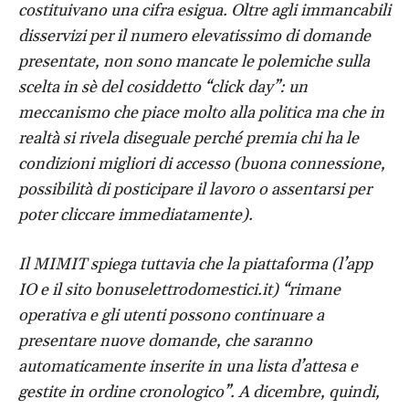
costituivano una cifra esigua. Oltre agli immancabili
disservizi per il numero elevatissimo di domande
presentate, non sono mancate le polemiche sulla
scelta in sè del cosiddetto “click day”: un
meccanismo che piace molto alla politica ma che in
realtà si rivela diseguale perché premia chi ha le
condizioni migliori di accesso (buona connessione,
possibilità di posticipare il lavoro o assentarsi per
poter cliccare immediatamente).
Il MIMIT spiega tuttavia che la piattaforma (l’app
IO e il sito bonuselettrodomestici.it) “rimane
operativa e gli utenti possono continuare a
presentare nuove domande, che saranno
automaticamente inserite in una lista d’attesa e
gestite in ordine cronologico”. A dicembre, quindi,