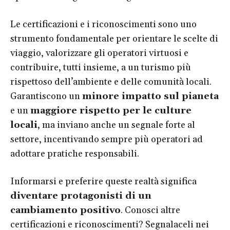
Le certificazioni e i riconoscimenti sono uno
strumento fondamentale per orientare le scelte di
viaggio, valorizzare gli operatori virtuosi e
contribuire, tutti insieme, a un turismo più
rispettoso dell’ambiente e delle comunità locali.
Garantiscono un
minore impatto sul pianeta
e un
maggiore rispetto per le culture
locali
, ma inviano anche un segnale forte al
settore, incentivando sempre più operatori ad
adottare pratiche responsabili.
Informarsi e preferire queste realtà significa
diventare protagonisti di un
cambiamento positivo
. Conosci altre
certificazioni e riconoscimenti? Segnalaceli nei