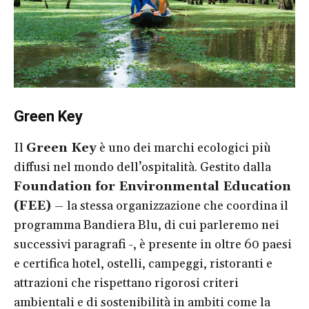
Green Key
Il
Green Key
è uno dei marchi ecologici più
diffusi nel mondo dell’ospitalità. Gestito dalla
Foundation for Environmental Education
(FEE) –
la stessa organizzazione che coordina il
programma Bandiera Blu, di cui parleremo nei
successivi paragrafi -, è presente in oltre 60 paesi
e certifica hotel, ostelli, campeggi, ristoranti e
attrazioni che rispettano rigorosi criteri
ambientali e di sostenibilità in ambiti come la