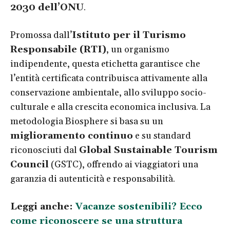
2030 dell’ONU
.
Promossa dall’
Istituto per il Turismo
Responsabile (RTI)
, un organismo
indipendente, questa etichetta garantisce che
l’entità certificata contribuisca attivamente alla
conservazione ambientale, allo sviluppo socio-
culturale e alla crescita economica inclusiva. La
metodologia Biosphere si basa su un
miglioramento continuo
e su standard
riconosciuti dal
Global Sustainable Tourism
Council
(GSTC), offrendo ai viaggiatori una
garanzia di autenticità e responsabilità.
Leggi anche:
Vacanze sostenibili? Ecco
come riconoscere se una struttura