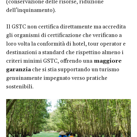
(conservazione delle risorse, riduzione
dell’inquinamento).
Il GSTC non certifica direttamente ma accredita
gli organismi di certificazione che verificano a
loro volta la conformità di hotel, tour operator e
destinazioni a standard che rispettino almeno i
criteri minimi GSTC, offrendo una
maggiore
garanzia
che si stia supportando un turismo
genuinamente impegnato verso pratiche
sostenibili.