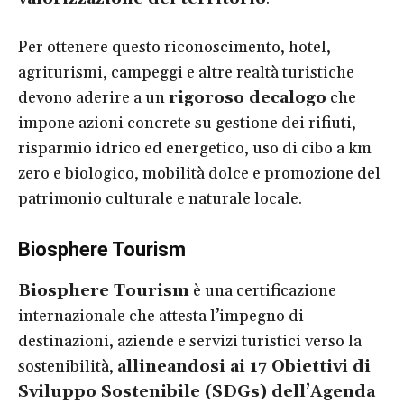
Per ottenere questo riconoscimento, hotel,
agriturismi, campeggi e altre realtà turistiche
devono aderire a un
rigoroso decalogo
che
impone azioni concrete su gestione dei rifiuti,
risparmio idrico ed energetico, uso di cibo a km
zero e biologico, mobilità dolce e promozione del
patrimonio culturale e naturale locale.
Biosphere Tourism
Biosphere Tourism
è una certificazione
internazionale che attesta l’impegno di
destinazioni, aziende e servizi turistici verso la
sostenibilità,
allineandosi ai 17 Obiettivi di
Sviluppo Sostenibile (SDGs) dell’Agenda