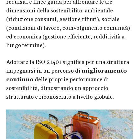
requisiti e linee guida per affrontare le tre
dimensioni della sostenibilità: ambientale
(riduzione consumi, gestione rifiuti), sociale
(condizioni di lavoro, coinvolgimento comunità)
ed economica (gestione efficiente, redditività a
lungo termine).
Adottare la ISO 21401 significa per una struttura
impegnarsi in un percorso di
miglioramento
continuo
delle proprie performance di
sostenibilità, dimostrando un approccio
strutturato e riconosciuto a livello globale.