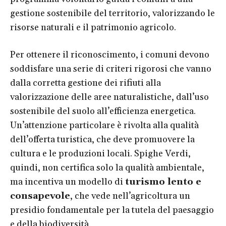
gestione sostenibile del territorio, valorizzando le
risorse naturali e il patrimonio agricolo.
Per ottenere il riconoscimento, i comuni devono
soddisfare una serie di criteri rigorosi che vanno
dalla corretta gestione dei rifiuti alla
valorizzazione delle aree naturalistiche, dall’uso
sostenibile del suolo all’efficienza energetica.
Un’attenzione particolare è rivolta alla qualità
dell’offerta turistica, che deve promuovere la
cultura e le produzioni locali. Spighe Verdi,
quindi, non certifica solo la qualità ambientale,
ma incentiva un modello di
turismo lento e
consapevole
, che vede nell’agricoltura un
presidio fondamentale per la tutela del paesaggio
e della biodiversità.