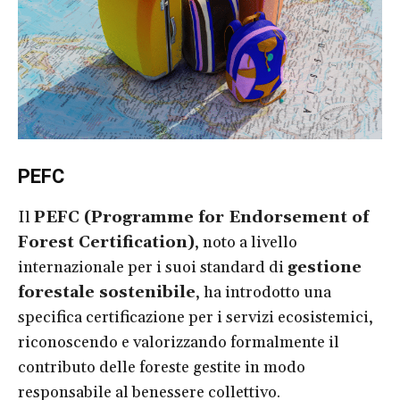
PEFC
Il
PEFC (Programme for Endorsement of
Forest Certification)
, noto a livello
internazionale per i suoi standard di
gestione
forestale sostenibile
, ha introdotto una
specifica certificazione per i servizi ecosistemici,
riconoscendo e valorizzando formalmente il
contributo delle foreste gestite in modo
responsabile al benessere collettivo.