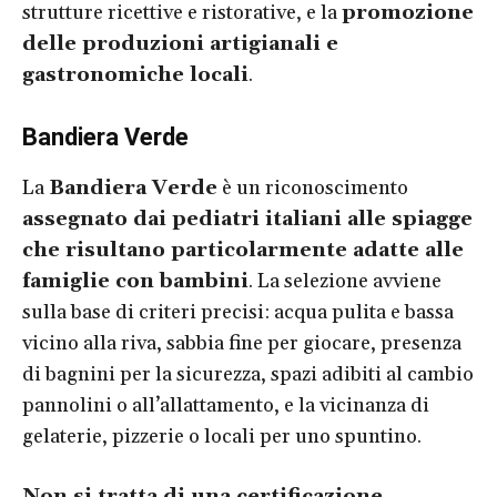
strutture ricettive e ristorative, e la
promozione
delle produzioni artigianali e
gastronomiche locali
.
Bandiera Verde
La
Bandiera Verde
è un riconoscimento
assegnato dai pediatri italiani alle spiagge
che risultano particolarmente adatte alle
famiglie con bambini
. La selezione avviene
sulla base di criteri precisi: acqua pulita e bassa
vicino alla riva, sabbia fine per giocare, presenza
di bagnini per la sicurezza, spazi adibiti al cambio
pannolini o all’allattamento, e la vicinanza di
gelaterie, pizzerie o locali per uno spuntino.
Non si tratta di una certificazione