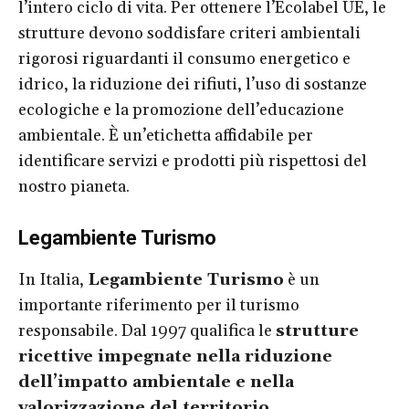
l’intero ciclo di vita. Per ottenere l’Ecolabel UE, le
strutture devono soddisfare criteri ambientali
rigorosi riguardanti il consumo energetico e
idrico, la riduzione dei rifiuti, l’uso di sostanze
ecologiche e la promozione dell’educazione
ambientale. È un’etichetta affidabile per
identificare servizi e prodotti più rispettosi del
nostro pianeta.
Legambiente Turismo
In Italia,
Legambiente Turismo
è un
importante riferimento per il turismo
responsabile. Dal 1997 qualifica le
strutture
ricettive impegnate nella riduzione
dell’impatto ambientale e nella
valorizzazione del territorio
.