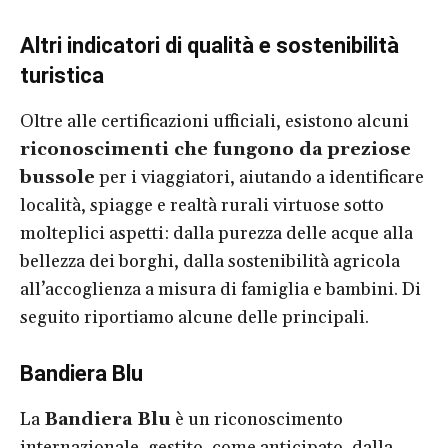
Altri indicatori di qualità e sostenibilità
turistica
Oltre alle certificazioni ufficiali, esistono alcuni
riconoscimenti che fungono da preziose
bussole
per i viaggiatori, aiutando a identificare
località, spiagge e realtà rurali virtuose sotto
molteplici aspetti: dalla purezza delle acque alla
bellezza dei borghi, dalla sostenibilità agricola
all’accoglienza a misura di famiglia e bambini. Di
seguito riportiamo alcune delle principali.
Bandiera Blu
La
Bandiera Blu
è un riconoscimento
internazionale, gestito, come anticipato, dalla