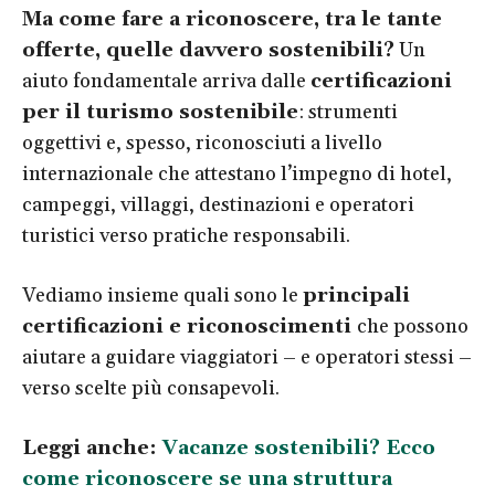
Ma come fare a riconoscere, tra le tante
offerte, quelle davvero sostenibili?
Un
aiuto fondamentale arriva dalle
certificazioni
per il turismo sostenibile
: strumenti
oggettivi e, spesso, riconosciuti a livello
internazionale che attestano l’impegno di hotel,
campeggi, villaggi, destinazioni e operatori
turistici verso pratiche responsabili.
Vediamo insieme quali sono le
principali
certificazioni e riconoscimenti
che possono
aiutare a guidare viaggiatori – e operatori stessi –
verso scelte più consapevoli.
Leggi anche:
Vacanze sostenibili? Ecco
come riconoscere se una struttura