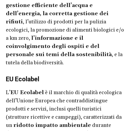
gestione efficiente dell’acqua e
dell’energia, la corretta gestione dei
rifiuti
, l’utilizzo di prodotti per la pulizia
ecologici, la promozione di alimenti biologici e/o
a km zero,
l’informazione e il
coinvolgimento degli ospiti e del
personale sui temi della sostenibilità
, e la
tutela della biodiversità.
EU Ecolabel
L’
EU Ecolabel
è il marchio di qualità ecologica
dell’Unione Europea che contraddistingue
prodotti e servizi, inclusi quelli turistici
(strutture ricettive e campeggi), caratterizzati da
un
ridotto impatto ambientale
durante