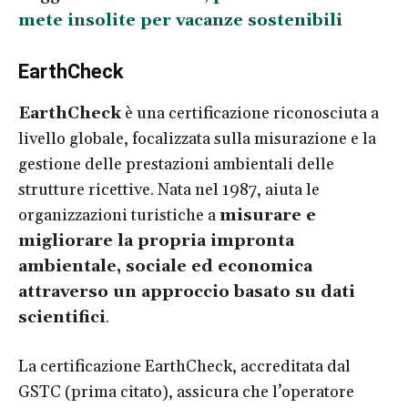
mete insolite per vacanze sostenibili
EarthCheck
EarthCheck
è una certificazione riconosciuta a
livello globale, focalizzata sulla misurazione e la
gestione delle prestazioni ambientali delle
strutture ricettive. Nata nel 1987, aiuta le
organizzazioni turistiche a
misurare e
migliorare la propria impronta
ambientale, sociale ed economica
attraverso un approccio basato su dati
scientifici
.
La certificazione EarthCheck, accreditata dal
GSTC (prima citato), assicura che l’operatore