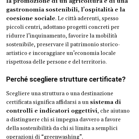
la promozione di un’agricoltura e di una
gastronomia sostenibili, l’ospitalità e la
coesione sociale
. Le città aderenti, spesso
piccoli centri, adottano progetti concreti per
ridurre l’inquinamento, favorire la mobilità
sostenibile, preservare il patrimonio storico-
artistico e incoraggiare un’economia locale
rispettosa delle persone e del territorio.
Perché scegliere strutture certificate?
Scegliere una struttura o una destinazione
certificata significa affidarsi a un
sistema di
controlli e indicatori oggettivi
, che aiutano
a distinguere chi si impegna davvero a favore
della sostenibilità da chi si limita a semplici
operazioni di “greenwashing”.