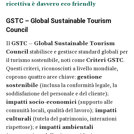
ricettiva è davvero eco friendly
GSTC – Global Sustainable Tourism
Council
Il
GSTC – Global Sustainable Tourism
Council
stabilisce e gestisce standard globali per
il turismo sostenibile, noti come
Criteri GSTC
.
Questi criteri, riconosciuti a livello mondiale,
coprono quattro aree chiave:
gestione
sostenibile
(inclusa la conformità legale, la
soddisfazione del personale e del cliente);
impatti socio-economici
(supporto alle
comunità locali, qualità del lavoro);
impatti
culturali
(tutela del patrimonio, interazioni
rispettose); e
impatti ambientali