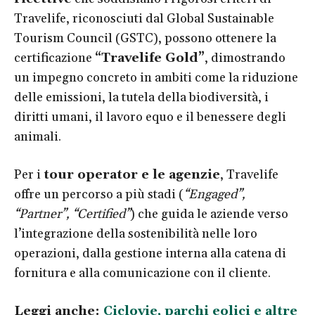
Travelife, riconosciuti dal Global Sustainable
Tourism Council (GSTC), possono ottenere la
certificazione
“Travelife Gold”
, dimostrando
un impegno concreto in ambiti come la riduzione
delle emissioni, la tutela della biodiversità, i
diritti umani, il lavoro equo e il benessere degli
animali.
Per i
tour operator e le agenzie
, Travelife
offre un percorso a più stadi (
“Engaged”,
“Partner”, “Certified”
) che guida le aziende verso
l’integrazione della sostenibilità nelle loro
operazioni, dalla gestione interna alla catena di
fornitura e alla comunicazione con il cliente.
Leggi anche:
Ciclovie, parchi eolici e altre