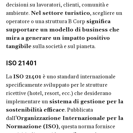
decisioni su lavoratori, clienti, comunità e
ambiente.
Nel settore turistico
, scegliere un
operatore o una struttura B Corp
significa
supportare un modello di business che
mira a generare un impatto positivo
tangibile
sulla società e sul pianeta.
ISO 21401
La
ISO 21401
è uno standard internazionale
specificamente sviluppato per le strutture
ricettive (hotel, resort, ecc.) che desiderano
implementare un
sistema di gestione per la
sostenibilità efficace
. Pubblicata
dall’
Organizzazione Internazionale per la
Normazione (ISO)
, questa norma fornisce