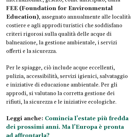
FEE (Foundation for Environmental
Education)
, assegnato annualmente alle località
costiere e agli approdi turistici che soddisfano
criteri rigorosi sulla qualità delle acque di
balneazione, la gestione ambientale, i servizi
offerti e la sicurezza.
Per le spiagge, ciò include acque eccellenti,
pulizia, accessibilità, servizi igienici, salvataggio
e iniziative di educazione ambientale. Per gli
approdi, si valutano la corretta gestione dei
rifiuti, la sicurezza e le iniziative ecologiche.
Leggi anche:
Comincia l’estate più fredda
dei prossimi anni. Ma l’Europa è pronta
ad affrontarla?