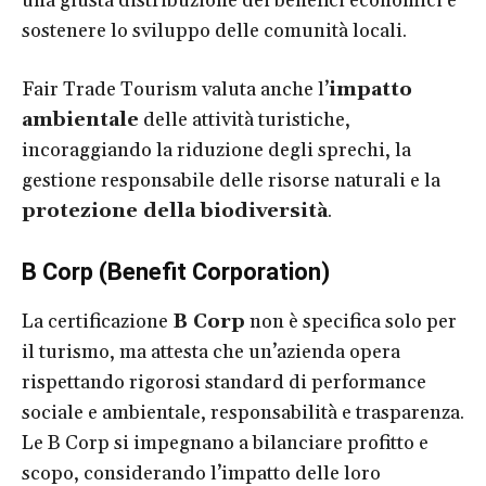
una giusta distribuzione dei benefici economici e
sostenere lo sviluppo delle comunità locali.
Fair Trade Tourism valuta anche l’
impatto
ambientale
delle attività turistiche,
incoraggiando la riduzione degli sprechi, la
gestione responsabile delle risorse naturali e la
protezione della biodiversità
.
B Corp (Benefit Corporation)
La certificazione
B Corp
non è specifica solo per
il turismo, ma attesta che un’azienda opera
rispettando rigorosi standard di performance
sociale e ambientale, responsabilità e trasparenza.
Le B Corp si impegnano a bilanciare profitto e
scopo, considerando l’impatto delle loro