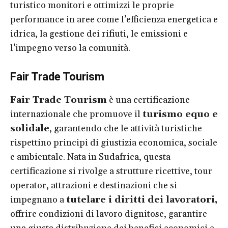
turistico monitori e ottimizzi le proprie
performance in aree come l’efficienza energetica e
idrica, la gestione dei rifiuti, le emissioni e
l’impegno verso la comunità.
Fair Trade Tourism
Fair Trade Tourism
è una certificazione
internazionale che promuove il
turismo equo e
solidale
, garantendo che le attività turistiche
rispettino principi di giustizia economica, sociale
e ambientale. Nata in Sudafrica, questa
certificazione si rivolge a strutture ricettive, tour
operator, attrazioni e destinazioni che si
impegnano a
tutelare i diritti dei lavoratori,
offrire condizioni di lavoro dignitose, garantire