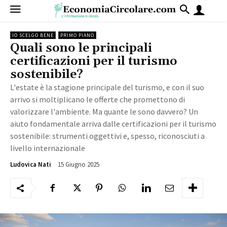
IO SCELGO BENE
PRIMO PIANO
Quali sono le principali
certificazioni per il turismo
sostenibile?
L'estate è la stagione principale del turismo, e con il suo
arrivo si moltiplicano le offerte che promettono di
valorizzare l'ambiente. Ma quante le sono davvero? Un
aiuto fondamentale arriva dalle certificazioni per il turismo
sostenibile: strumenti oggettivi e, spesso, riconosciuti a
livello internazionale
15 Giugno 2025
2793
Ludovica Nati