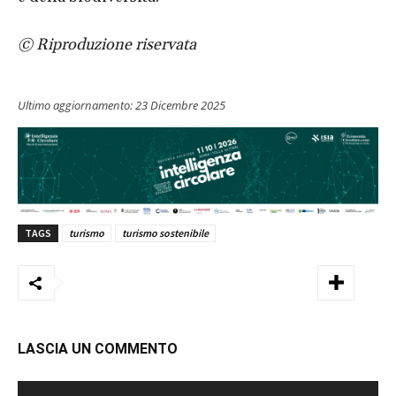
© Riproduzione riservata
Ultimo aggiornamento:
23 Dicembre 2025
TAGS
turismo
turismo sostenibile
LASCIA UN COMMENTO