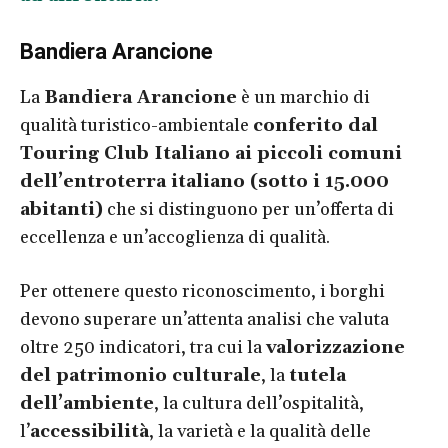
Bandiera Arancione
La
Bandiera Arancione
è un marchio di
qualità turistico-ambientale
conferito dal
Touring Club Italiano ai piccoli comuni
dell’entroterra italiano (sotto i 15.000
abitanti)
che si distinguono per un’offerta di
eccellenza e un’accoglienza di qualità.
Per ottenere questo riconoscimento, i borghi
devono superare un’attenta analisi che valuta
oltre 250 indicatori, tra cui la
valorizzazione
del patrimonio culturale
, la
tutela
dell’ambiente
, la cultura dell’ospitalità,
l’
accessibilità
, la varietà e la qualità delle