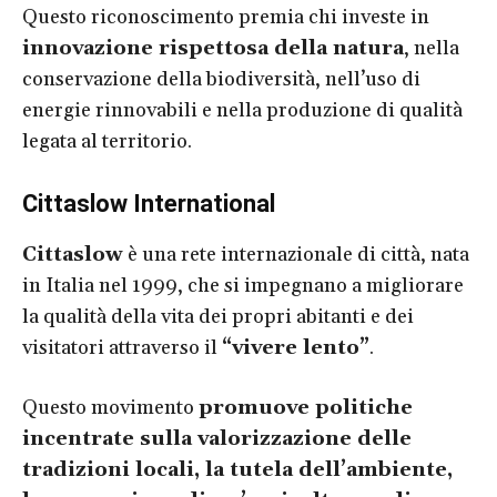
Questo riconoscimento premia chi investe in
innovazione rispettosa della natura
, nella
conservazione della biodiversità, nell’uso di
energie rinnovabili e nella produzione di qualità
legata al territorio.
Cittaslow International
Cittaslow
è una rete internazionale di città, nata
in Italia nel 1999, che si impegnano a migliorare
la qualità della vita dei propri abitanti e dei
visitatori attraverso il
“vivere lento”
.
Questo movimento
promuove politiche
incentrate sulla valorizzazione delle
tradizioni locali, la tutela dell’ambiente,