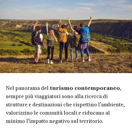
Nel panorama del
turismo contemporaneo
,
sempre più viaggiatori sono alla ricerca di
strutture e destinazioni che rispettino l’ambiente,
valorizzino le comunità locali e riducano al
minimo l’impatto negativo sul territorio.