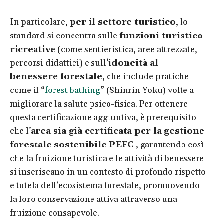
In particolare,
per il settore turistico
, lo
standard si concentra sulle
funzioni turistico-
ricreative
(come sentieristica, aree attrezzate,
percorsi didattici) e sull’
idoneità al
benessere forestale
, che include pratiche
come il “
forest bathing
” (Shinrin Yoku) volte a
migliorare la salute psico-fisica. Per ottenere
questa certificazione aggiuntiva, è prerequisito
che l’
area sia già certificata per la gestione
forestale sostenibile PEFC
, garantendo così
che la fruizione turistica e le attività di benessere
si inseriscano in un contesto di profondo rispetto
e tutela dell’ecosistema forestale, promuovendo
la loro conservazione attiva attraverso una
fruizione consapevole.