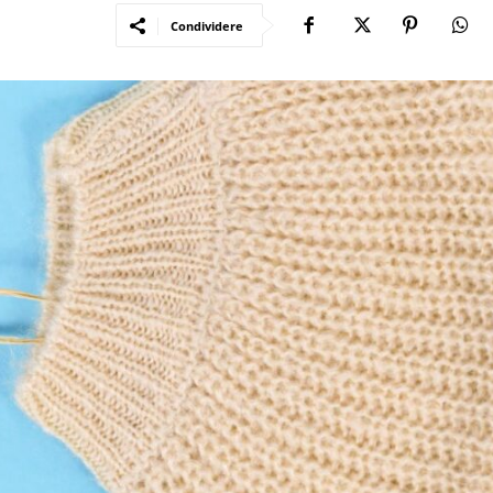
Condividere