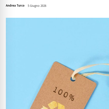
Andrea Turco
5 Giugno 2026
394