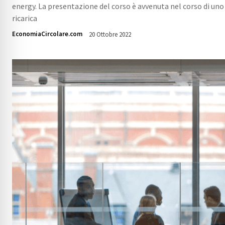
energy. La presentazione del corso è avvenuta nel corso di uno s
ricarica
EconomiaCircolare.com
20 Ottobre 2022
2267