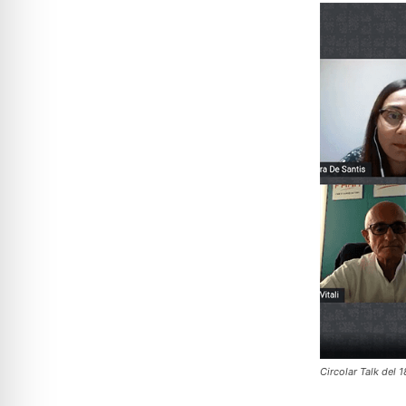
Circolar Talk del 1