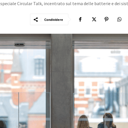
peciale Circular Talk, incentrato sul tema delle batterie e dei sis
Condividere