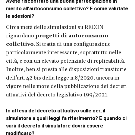
Avete riscontrato una buona partecipazione in
merito all’autoconsumo collettivo? E come valutate
le adesioni?
Circa metà delle simulazioni su RECON
riguardano
progetti di autoconsumo
collettivo
. Si tratta di una configurazione
particolarmente interessante, soprattutto nelle
città, e con un elevato potenziale di replicabilità.
Inoltre, ben si presta alle disposizioni transitorie
dell’art. 42 bis della legge n.8/2020, ancora in
vigore nelle more della pubblicazione dei decreti
attuativi del decreto legislativo 199/2021.
In attesa del decreto attuativo sulle cer, il
simulatore a quali leggi fa riferimento? E quando ci
sarà il decreto il simulatore dovrà essere
modificato?