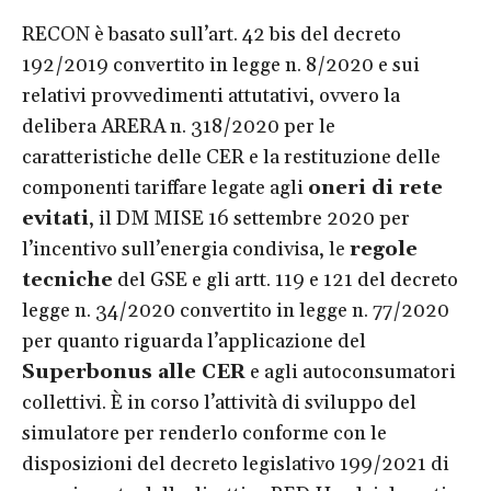
RECON è basato sull’art. 42 bis del decreto
192/2019 convertito in legge n. 8/2020 e sui
relativi provvedimenti attutativi, ovvero la
delibera ARERA n. 318/2020 per le
caratteristiche delle CER e la restituzione delle
componenti tariffare legate agli
oneri di rete
evitati
, il DM MISE 16 settembre 2020 per
l’incentivo sull’energia condivisa, le
regole
tecniche
del GSE e gli artt. 119 e 121 del decreto
legge n. 34/2020 convertito in legge n. 77/2020
per quanto riguarda l’applicazione del
Superbonus alle CER
e agli autoconsumatori
collettivi. È in corso l’attività di sviluppo del
simulatore per renderlo conforme con le
disposizioni del decreto legislativo 199/2021 di