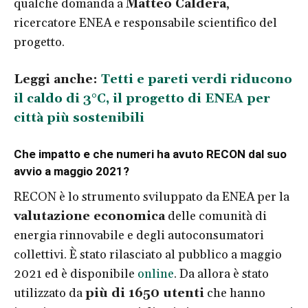
qualche domanda a
Matteo Caldera
,
ricercatore ENEA e responsabile scientifico del
progetto.
Leggi anche:
Tetti e pareti verdi riducono
il caldo di 3°C, il progetto di ENEA per
città più sostenibili
Che impatto e che numeri ha avuto RECON dal suo
avvio a maggio 2021?
RECON è lo strumento sviluppato da ENEA per la
valutazione economica
delle comunità di
energia rinnovabile e degli autoconsumatori
collettivi. È stato rilasciato al pubblico a maggio
2021 ed è disponibile
online
. Da allora è stato
utilizzato da
più di 1650 utenti
che hanno