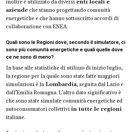
inoltre è utilizzato da diversi
enti locali e
aziende
che stanno progettando comunità
energetiche e che hanno sottoscritto accordi di
collaborazione con ENEA.
Quali sono le Regioni dove, secondo il simulatore, ci
sono più comunità energetiche e quali quelle dove
ce ne sono di meno?
In base alle statistiche di utilizzo di inizio luglio,
la regione per la quale sono state fatte maggiori
simulazioni è la
Lombardia
, seguita dal Lazio e
dall’Emilia Romagna. L’altro dato significativo è
che sono state simulate comunità energetiche ed
autoconsumatori collettivi
in tutte le regioni
italiane.