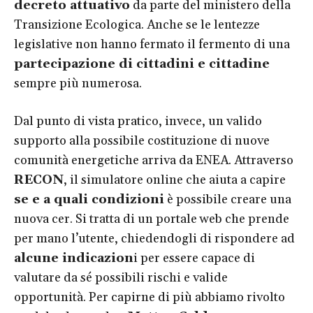
decreto attuativo
da parte del ministero della
Transizione Ecologica. Anche se le lentezze
legislative non hanno fermato il fermento di una
partecipazione di cittadini e cittadine
sempre più numerosa.
Dal punto di vista pratico, invece, un valido
supporto alla possibile costituzione di nuove
comunità energetiche arriva da ENEA. Attraverso
RECON
, il simulatore online che aiuta a capire
se e a quali condizioni
è possibile creare una
nuova cer. Si tratta di un portale web che prende
per mano l’utente, chiedendogli di rispondere ad
alcune indicazion
i per essere capace di
valutare da sé possibili rischi e valide
opportunità. Per capirne di più abbiamo rivolto