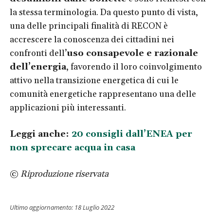
la stessa terminologia. Da questo punto di vista,
una delle principali finalità di RECON è
accrescere la conoscenza dei cittadini nei
confronti dell’
uso consapevole e razionale
dell’energia
, favorendo il loro coinvolgimento
attivo nella transizione energetica di cui le
comunità energetiche rappresentano una delle
applicazioni più interessanti.
Leggi anche:
20 consigli dall’ENEA per
non sprecare acqua in casa
©
Riproduzione riservata
Ultimo aggiornamento:
18 Luglio 2022