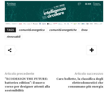
TAGS
comunità energetica
comunità energetiche
Enea
rinnovabili
Articolo precedente
Articolo successivo
“ECODESIGN THE FUTURE:
Caro bollette, la classifica degli
batteries edition”: il nuovo
elettrodomestici che
corso per designer attenti alla
consumano più energia
sostenibilità