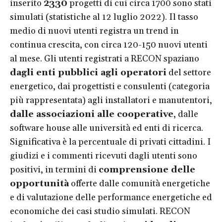
inserito
2330
progetti di cui circa 1700 sono stati
simulati (statistiche al 12 luglio 2022). Il tasso
medio di nuovi utenti registra un trend in
continua crescita, con circa 120-150 nuovi utenti
al mese. Gli utenti registrati a RECON spaziano
dagli enti pubblici agli operatori
del settore
energetico, dai progettisti e consulenti (categoria
più rappresentata) agli installatori e manutentori,
dalle associazioni alle cooperative
, dalle
software house alle università ed enti di ricerca.
Significativa è la percentuale di privati cittadini. I
giudizi e i commenti ricevuti dagli utenti sono
positivi, in termini di
comprensione delle
opportunità
offerte dalle comunità energetiche
e di valutazione delle performance energetiche ed
economiche dei casi studio simulati. RECON