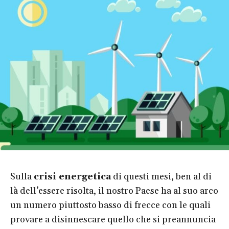
Sulla
crisi energetica
di questi mesi, ben al di
là dell’essere risolta, il nostro Paese ha al suo arco
un numero piuttosto basso di frecce con le quali
provare a disinnescare quello che si preannuncia