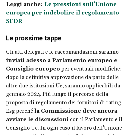
Leggi anche:
Le pressioni sull’Unione
europea per indebolire il regolamento
SFDR
Le prossime tappe
Gli atti delegati e le raccomandazioni saranno
inviati adesso a Parlamento europeo e
Consiglio europeo
per eventuali modifiche:
dopo la definitiva approvazione da parte delle
altre due istituzioni Ue, saranno applicabili da
gennaio 2024. Più lungo il percorso della
proposta di regolamento dei fornitori di rating
Esg perché
la Commissione deve ancora
avviare le discussioni
con il Parlamento e il
Consiglio Ue. In ogni caso il lavoro dell’Unione