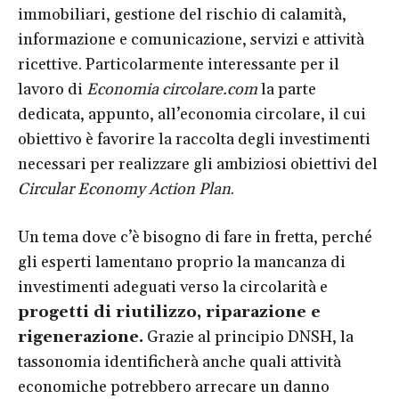
immobiliari, gestione del rischio di calamità,
informazione e comunicazione, servizi e attività
ricettive. Particolarmente interessante per il
lavoro di
Economia circolare.com
la parte
dedicata, appunto, all’economia circolare, il cui
obiettivo è favorire la raccolta degli investimenti
necessari per realizzare gli ambiziosi obiettivi del
Circular Economy Action Plan
.
Un tema dove c’è bisogno di fare in fretta, perché
gli esperti lamentano proprio la mancanza di
investimenti adeguati verso la circolarità e
progetti di riutilizzo, riparazione e
rigenerazione.
Grazie al principio DNSH, la
tassonomia identificherà anche quali attività
economiche potrebbero arrecare un danno