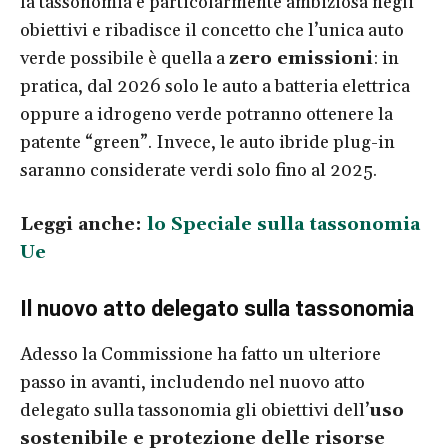
la tassonomia è particolarmente ambiziosa negli
obiettivi e ribadisce il concetto che l’unica auto
verde possibile è quella a
zero emissioni
: in
pratica, dal 2026 solo le auto a batteria elettrica
oppure a idrogeno verde potranno ottenere la
patente “green”. Invece, le auto ibride plug-in
saranno considerate verdi solo fino al 2025.
Leggi anche:
lo Speciale sulla tassonomia
Ue
Il nuovo atto delegato sulla tassonomia
Adesso la Commissione ha fatto un ulteriore
passo in avanti, includendo nel nuovo atto
delegato sulla tassonomia gli obiettivi dell’
uso
sostenibile e protezione delle risorse