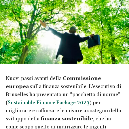
Nuovi passi avanti della
Commissione
europea
sulla finanza sostenibile. L’esecutivo di
Bruxelles ha presentato un “pacchetto di norme”
(
Sustainable Finance Package 2023
) per
migliorare e rafforzare le misure a sostegno dello
sviluppo della
finanza sostenibile
, che ha
come scopo quello di indirizzare le ingenti