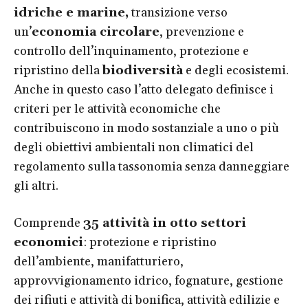
idriche e marine,
transizione verso
un’
economia circolare
, prevenzione e
controllo dell’inquinamento, protezione e
ripristino della
biodiversità
e degli ecosistemi.
Anche in questo caso l’atto delegato definisce i
criteri per le attività economiche che
contribuiscono in modo sostanziale a uno o più
degli obiettivi ambientali non climatici del
regolamento sulla tassonomia senza danneggiare
gli altri.
Comprende
35 attività in otto settori
economici
: protezione e ripristino
dell’ambiente, manifatturiero,
approvvigionamento idrico, fognature, gestione
dei rifiuti e attività di bonifica, attività edilizie e