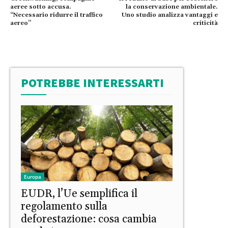
aeree sotto accusa.
la conservazione ambientale.
“Necessario ridurre il traffico
Uno studio analizza vantaggi e
aereo”
criticità
POTREBBE INTERESSARTI
Europa
EUDR, l’Ue semplifica il
regolamento sulla
deforestazione: cosa cambia