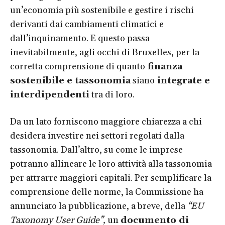
un’economia più sostenibile e gestire i rischi
derivanti dai cambiamenti climatici e
dall’inquinamento. E questo passa
inevitabilmente, agli occhi di Bruxelles, per la
corretta comprensione di quanto
finanza
sostenibile e tassonomia
siano
integrate e
interdipendenti
tra di loro.
Da un lato forniscono maggiore chiarezza a chi
desidera investire nei settori regolati dalla
tassonomia. Dall’altro, su come le imprese
potranno allineare le loro attività alla tassonomia
per attrarre maggiori capitali. Per semplificare la
comprensione delle norme, la Commissione ha
annunciato la pubblicazione, a breve, della
“EU
Taxonomy User Guide”,
un
documento di