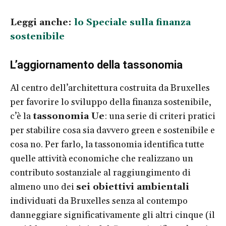
Leggi anche:
lo Speciale sulla finanza
sostenibile
L’aggiornamento della tassonomia
Al centro dell’architettura costruita da Bruxelles
per favorire lo sviluppo della finanza sostenibile,
c’è la
tassonomia Ue
: una serie di criteri pratici
per stabilire cosa sia davvero green e sostenibile e
cosa no. Per farlo, la tassonomia identifica tutte
quelle attività economiche che realizzano un
contributo sostanziale al raggiungimento di
almeno uno dei
sei obiettivi ambientali
individuati da Bruxelles senza al contempo
danneggiare significativamente gli altri cinque (il