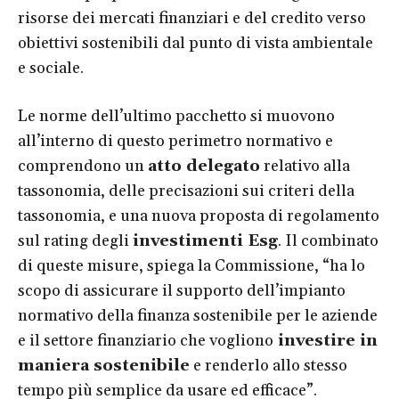
risorse dei mercati finanziari e del credito verso
obiettivi sostenibili dal punto di vista ambientale
e sociale.
Le norme dell’ultimo pacchetto si muovono
all’interno di questo perimetro normativo e
comprendono un
atto delegato
relativo alla
tassonomia, delle precisazioni sui criteri della
tassonomia, e una nuova proposta di regolamento
sul rating degli
investimenti Esg
. Il combinato
di queste misure, spiega la Commissione, “ha lo
scopo di assicurare il supporto dell’impianto
normativo della finanza sostenibile per le aziende
e il settore finanziario che vogliono
investire in
maniera sostenibile
e renderlo allo stesso
tempo più semplice da usare ed efficace”.