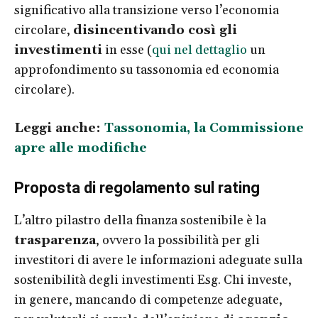
significativo alla transizione verso l’economia
circolare,
disincentivando così gli
investimenti
in esse (
qui nel dettaglio
un
approfondimento su tassonomia ed economia
circolare).
Leggi anche:
Tassonomia, la Commissione
apre alle modifiche
Proposta di regolamento sul rating
L’altro pilastro della finanza sostenibile è la
trasparenza
, ovvero la possibilità per gli
investitori di avere le informazioni adeguate sulla
sostenibilità degli investimenti Esg. Chi investe,
in genere, mancando di competenze adeguate,