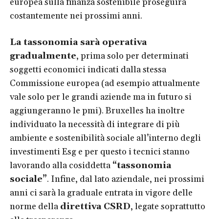
europea sulla finanza sostenibile proseguirà
costantemente nei prossimi anni.
La tassonomia sarà operativa
gradualmente
, prima solo per determinati
soggetti economici indicati dalla stessa
Commissione europea (ad esempio attualmente
vale solo per le grandi aziende ma in futuro si
aggiungeranno le pmi). Bruxelles ha inoltre
individuato la necessità di integrare di più
ambiente e sostenibilità sociale all’interno degli
investimenti Esg e per questo i tecnici stanno
lavorando alla cosiddetta
“tassonomia
sociale”
. Infine, dal lato aziendale, nei prossimi
anni ci sarà la graduale entrata in vigore delle
norme della
direttiva CSRD
, legate soprattutto