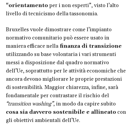
“orientamento
per i non esperti”, visto l’alto
livello di tecnicismo della tassonomia.
Bruxelles vuole dimostrare come l’impianto
normativo comunitario può essere usato in
maniera efficace nella
finanza di transizione
utilizzando su base volontaria i vari strumenti
messi a disposizione dal quadro normativo
dell’Ue, soprattutto per le attività economiche che
ancora devono migliorare le proprie prestazioni
di sostenibilità. Maggior chiarezza, infine, sarà
fondamentale per contrastare il rischio del
“transition washing”
, in modo da capire subito
cosa sia davvero sostenibile e allineato
con
gli obiettivi ambientali dell’Ue.