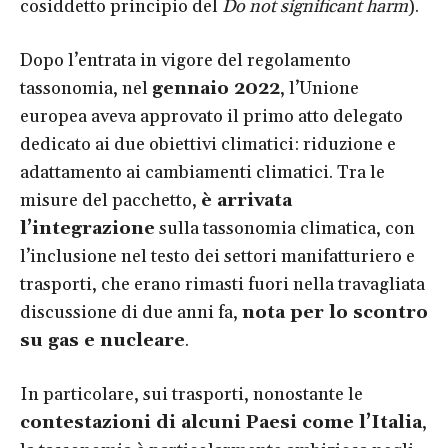
cosiddetto principio del
Do not significant harm
).
Dopo l’entrata in vigore del regolamento
tassonomia, nel
gennaio 2022
, l’Unione
europea aveva approvato il primo atto delegato
dedicato ai due obiettivi climatici: riduzione e
adattamento ai cambiamenti climatici. Tra le
misure del pacchetto,
è arrivata
l’integrazione
sulla tassonomia climatica, con
l’inclusione nel testo dei settori manifatturiero e
trasporti, che erano rimasti fuori nella travagliata
discussione di due anni fa,
nota per lo scontro
su gas e nucleare
.
In particolare, sui trasporti, nonostante le
contestazioni di alcuni Paesi come l’Italia
,