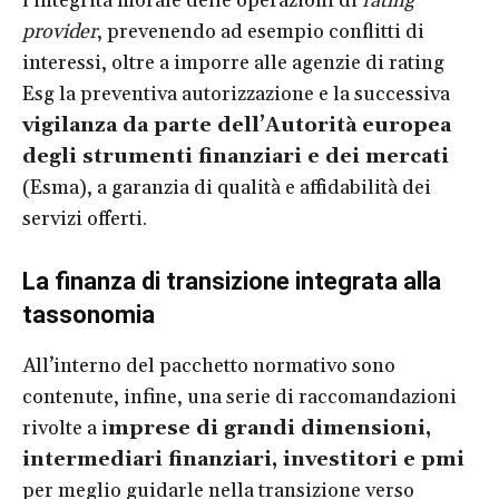
l’integrità morale delle operazioni di
rating
provider
, prevenendo ad esempio conflitti di
interessi, oltre a imporre alle agenzie di rating
Esg la preventiva autorizzazione e la successiva
vigilanza da parte dell’Autorità europea
degli strumenti finanziari e dei mercati
(Esma), a garanzia di qualità e affidabilità dei
servizi offerti.
La finanza di transizione integrata alla
tassonomia
All’interno del pacchetto normativo sono
contenute, infine, una serie di raccomandazioni
rivolte a i
mprese di grandi dimensioni,
intermediari finanziari, investitori e pmi
per meglio guidarle nella transizione verso