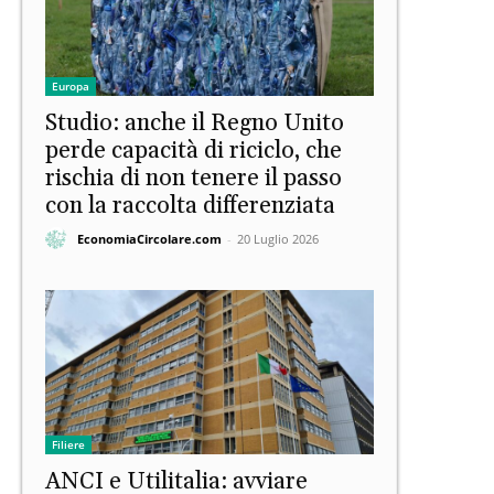
Europa
Studio: anche il Regno Unito
perde capacità di riciclo, che
rischia di non tenere il passo
con la raccolta differenziata
EconomiaCircolare.com
-
20 Luglio 2026
Filiere
ANCI e Utilitalia: avviare