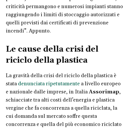
criticità permangono e numerosi impianti stanno
raggiungendo i limiti di stoccaggio autorizzati e
quelli previsti dai certificati di prevenzione
incendi”. Appunto.
Le cause della crisi del
riciclo della plastica
La gravità della crisi del riciclo della plastica è
stata
denunciata ripetutamente
a livello europeo
e nazionale dalle imprese, in Italia
Assorimap
,
schiacciate tra alti costi dell’energia e plastica
vergine che fa concorrenza a quella riciclata, la
cui domanda sul mercato soffre questa
concorrenza e quella del più economico riciclato