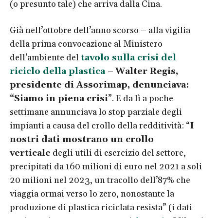
(o presunto tale) che arriva dalla Cina.
Già nell’ottobre dell’anno scorso – alla vigilia
della prima convocazione al Ministero
dell’ambiente del
tavolo sulla crisi del
riciclo della plastica
–
Walter Regis,
presidente di Assorimap, denunciava:
“Siamo in piena crisi
”. E da lì a poche
settimane annunciava lo stop parziale degli
impianti a causa del crollo della redditività: “
I
nostri dati mostrano un crollo
verticale
degli utili di esercizio del settore,
precipitati da 160 milioni di euro nel 2021 a soli
20 milioni nel 2023, un tracollo dell’87% che
viaggia ormai verso lo zero, nonostante la
produzione di plastica riciclata resista” (i dati