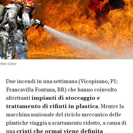
Foto: Canva
Due incendi in una settimana (Vicopisano, PI;
Francavilla Fontana, BR) che hanno coinvolto
altrettanti
impianti di stoccaggio e
trattamento di rifiuti in plastica
. Mentre la
macchina nazionale del riciclo meccanico delle
plastiche viaggia a scartamento ridotto, a causa di
una
cristi che ormai viene definita