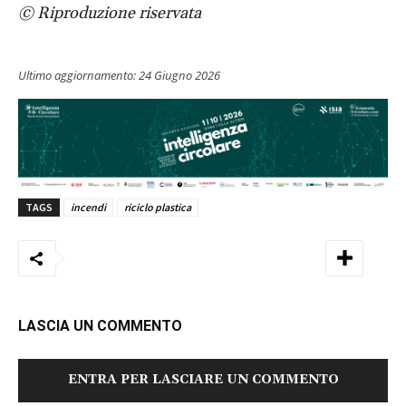
© Riproduzione riservata
Ultimo aggiornamento:
24 Giugno 2026
TAGS
incendi
riciclo plastica
LASCIA UN COMMENTO
ENTRA PER LASCIARE UN COMMENTO