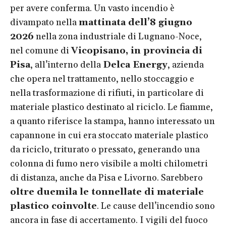
per avere conferma. Un vasto incendio è
divampato nella
mattinata dell’8 giugno
2026
nella zona industriale di Lugnano-Noce,
nel comune di
Vicopisano, in provincia di
Pisa
, all’interno della
Delca Energy
, azienda
che opera nel trattamento, nello stoccaggio e
nella trasformazione di rifiuti, in particolare di
materiale plastico destinato al riciclo. Le fiamme,
a quanto riferisce la stampa, hanno interessato un
capannone in cui era stoccato materiale plastico
da riciclo, triturato o pressato, generando una
colonna di fumo nero visibile a molti chilometri
di distanza, anche da Pisa e Livorno. Sarebbero
oltre duemila le tonnellate di materiale
plastico coinvolte
. Le cause dell’incendio sono
ancora in fase di accertamento. I vigili del fuoco