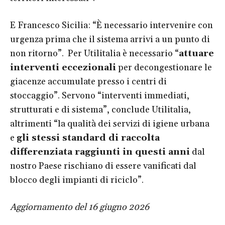
E Francesco Sicilia: “È necessario intervenire con
urgenza prima che il sistema arrivi a un punto di
non ritorno”. Per Utilitalia è necessario “
attuare
interventi eccezionali
per decongestionare le
giacenze accumulate presso i centri di
stoccaggio”. Servono “interventi immediati,
strutturati e di sistema”, conclude Utilitalia,
altrimenti “la qualità dei servizi di igiene urbana
e
gli stessi standard di raccolta
differenziata raggiunti in questi anni
dal
nostro Paese rischiano di essere vanificati dal
blocco degli impianti di riciclo”.
Aggiornamento del 16 giugno 2026