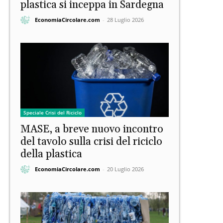
plastica si inceppa in Sardegna
EconomiaCircolare.com
-
28 Luglio 2026
Speciale Crisi del Riciclo
MASE, a breve nuovo incontro
del tavolo sulla crisi del riciclo
della plastica
EconomiaCircolare.com
-
20 Luglio 2026