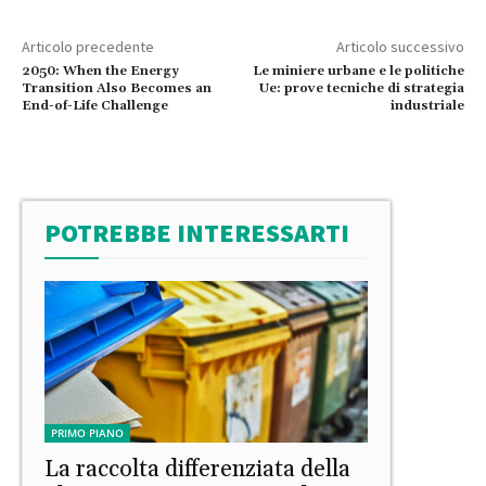
Articolo precedente
Articolo successivo
2050: When the Energy
Le miniere urbane e le politiche
Transition Also Becomes an
Ue: prove tecniche di strategia
End-of-Life Challenge
industriale
POTREBBE INTERESSARTI
PRIMO PIANO
La raccolta differenziata della