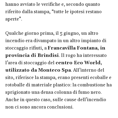
hanno avviato le verifiche e, secondo quanto
riferito dalla stampa, “tutte le ipotesi restano
aperte”.
Qualche giorno prima, il 5 giugno, un altro
incendio era divampato in un altro impianto di
stoccaggio rifiuti, a
Francavilla Fontana, in
provincia di Brindisi
. Il rogo ha interessato
l’area di stoccaggio del
centro Eco World,
utilizzato da Monteco Spa
. All’interno del
sito, riferisce la stampa, erano presenti ecoballe e
rotoballe di materiale plastico: la combustione ha
sprigionato una densa colonna di fumo nero.
Anche in questo caso, sulle cause dell’incendio
non ci sono ancora conclusioni.