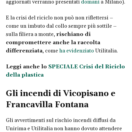
aggiornati verranno presentati
domani
a Milano).
E la crisi del riciclo non può non riflettersi –
come un imbuto dal collo sempre più sottile –
sulla filiera a monte,
rischiano di
compromettere anche la raccolta
differenziata
, come
ha evidenziato
Utilitalia.
Leggi anche lo
SPECIALE Crisi del Riciclo
della plastica
Gli incendi di Vicopisano e
Francavilla Fontana
Gli avvertimenti sul rischio incendi diffusi da
Unirima e Utilitalia non hanno dovuto attendere