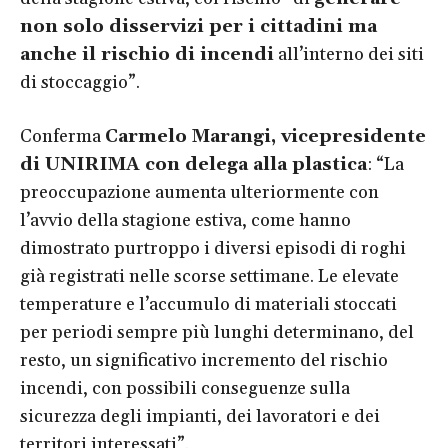
non solo disservizi per i cittadini ma
anche il rischio di incendi
all’interno dei siti
di stoccaggio”.
Conferma
Carmelo Marangi, vicepresidente
di UNIRIMA con delega alla plastica
: “La
preoccupazione aumenta ulteriormente con
l’avvio della stagione estiva, come hanno
dimostrato purtroppo i diversi episodi di roghi
già registrati nelle scorse settimane. Le elevate
temperature e l’accumulo di materiali stoccati
per periodi sempre più lunghi determinano, del
resto, un significativo incremento del rischio
incendi, con possibili conseguenze sulla
sicurezza degli impianti, dei lavoratori e dei
territori interessati”.