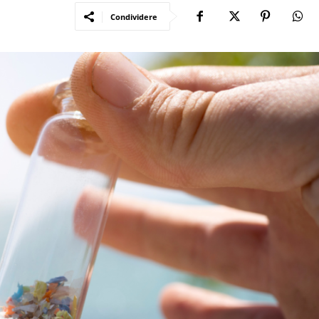
Condividere