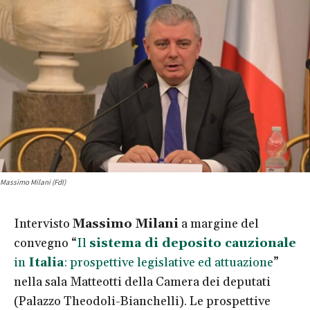
Massimo Milani (FdI)
Intervisto
Massimo Milani
a margine del
convegno “
Il
sistema di deposito cauzionale
in
Italia
: prospettive legislative ed attuazione
”
nella sala Matteotti della Camera dei deputati
(Palazzo Theodoli-Bianchelli). Le prospettive