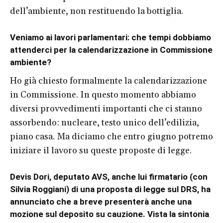
dell’ambiente, non restituendo la bottiglia.
Veniamo ai lavori parlamentari: che tempi dobbiamo
attenderci per la calendarizzazione in Commissione
ambiente?
Ho già chiesto formalmente la calendarizzazione
in Commissione. In questo momento abbiamo
diversi provvedimenti importanti che ci stanno
assorbendo: nucleare, testo unico dell’edilizia,
piano casa. Ma diciamo che entro giugno potremo
iniziare il lavoro su queste proposte di legge.
Devis Dori, deputato AVS, anche lui firmatario (con
Silvia Roggiani) di una proposta di legge sul DRS, ha
annunciato che a breve presenterà anche una
mozione sul deposito su cauzione. Vista la sintonia