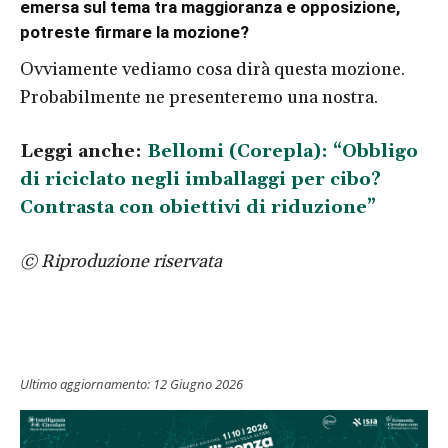
emersa sul tema tra maggioranza e opposizione,
potreste firmare la mozione?
Ovviamente vediamo cosa dirà questa mozione.
Probabilmente ne presenteremo una nostra.
Leggi anche:
Bellomi (Corepla): “Obbligo
di riciclato negli imballaggi per cibo?
Contrasta con obiettivi di riduzione”
© Riproduzione riservata
Ultimo aggiornamento:
12 Giugno 2026