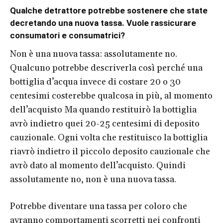
Qualche detrattore potrebbe sostenere che state
decretando una nuova tassa. Vuole rassicurare
consumatori e consumatrici?
Non è una nuova tassa: assolutamente no.
Qualcuno potrebbe descriverla così perché una
bottiglia d’acqua invece di costare 20 o 30
centesimi costerebbe qualcosa in più, al momento
dell’acquisto Ma quando restituirò la bottiglia
avrò indietro quei 20-25 centesimi di deposito
cauzionale. Ogni volta che restituisco la bottiglia
riavrò indietro il piccolo deposito cauzionale che
avrò dato al momento dell’acquisto. Quindi
assolutamente no, non è una nuova tassa.
Potrebbe diventare una tassa per coloro che
avranno comportamenti scorretti nei confronti