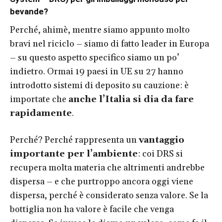
bevande?
Perché, ahimè, mentre siamo appunto molto
bravi nel riciclo – siamo di fatto leader in Europa
– su questo aspetto specifico siamo un po’
indietro. Ormai 19 paesi in UE su 27 hanno
introdotto sistemi di deposito su cauzione: è
importate che
anche l’Italia si dia da fare
rapidamente
.
Perché? Perché rappresenta un
vantaggio
importante per l’ambiente
: coi DRS si
recupera molta materia che altrimenti andrebbe
dispersa – e che purtroppo ancora oggi viene
dispersa, perché è considerato senza valore. Se la
bottiglia non ha valore è facile che venga