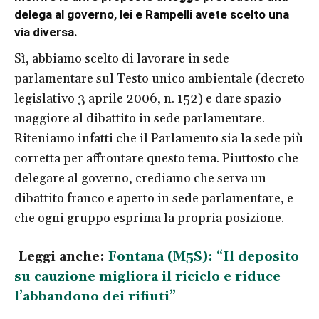
delega al governo, lei e Rampelli avete
scelto una
via diversa.
Sì, abbiamo scelto di lavorare in sede
parlamentare sul Testo unico ambientale (decreto
legislativo 3 aprile 2006, n. 152) e dare spazio
maggiore al dibattito in sede parlamentare.
Riteniamo infatti che il Parlamento sia la sede più
corretta per affrontare questo tema. Piuttosto che
delegare al governo, crediamo che serva un
dibattito franco e aperto in sede parlamentare, e
che ogni gruppo esprima la propria posizione.
Leggi anche:
Fontana (M5S): “Il deposito
su cauzione migliora il riciclo e riduce
l’abbandono dei rifiuti”