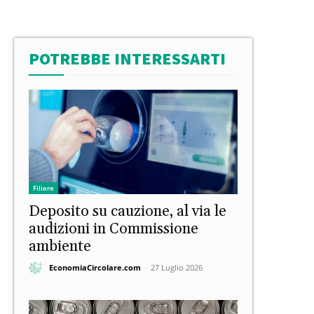
POTREBBE INTERESSARTI
Filiere
Deposito su cauzione, al via le
audizioni in Commissione
ambiente
EconomiaCircolare.com
-
27 Luglio 2026