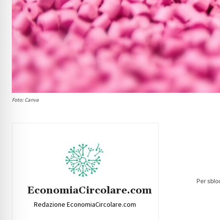
Foto: Canva
Per sblo
EconomiaCircolare.com
Redazione EconomiaCircolare.com