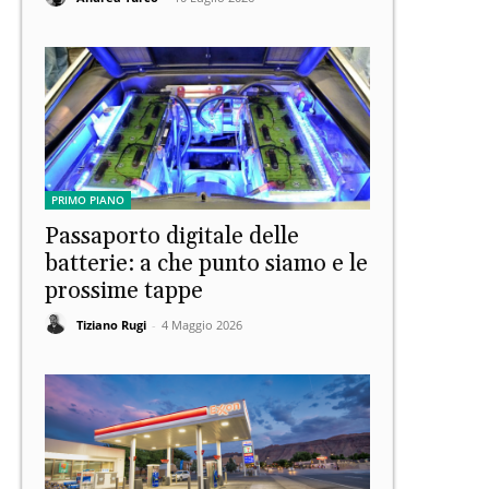
PRIMO PIANO
Passaporto digitale delle
batterie: a che punto siamo e le
prossime tappe
Tiziano Rugi
-
4 Maggio 2026