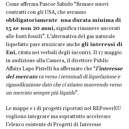
Come afferma Pascoe Sabido “firmare nuovi
contratti con gli USA, che avranno
obbligatoriamente una durata minima di
15 se non 20 anni,
significa rimanere ancorati
alle fonti fossili”. L’alternativa del gas naturale
liquefatto pare stuzzicare anche
gli interessi di
Eni
, citata nei verbali degli incontri. Il 17 maggio
in audizione alla Camera, il direttore Public
Affairs Lapo Pistelli ha affermato che “
l’interesse
del mercato
va verso i terminali di liquefazione e
rigassificazione dato che ci stiamo muovendo verso
un mercato sempre più liquido
”.
Le mappe e i di progetti riportati nel REPowerEU
vogliono integrare ma soprattutto accelerare
l’elenco esistente di Progetti di Interesse