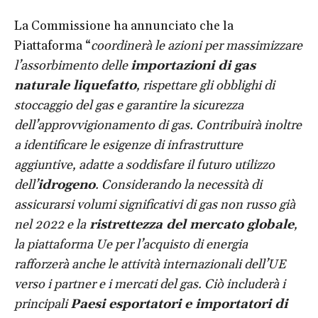
La Commissione ha annunciato che la
Piattaforma “
coordinerà le azioni per massimizzare
l’assorbimento delle
importazioni di gas
naturale liquefatto
, rispettare gli obblighi di
stoccaggio del gas e garantire la sicurezza
dell’approvvigionamento di gas. Contribuirà inoltre
a identificare le esigenze di infrastrutture
aggiuntive, adatte a soddisfare il futuro utilizzo
dell’
idrogeno
. Considerando la necessità di
assicurarsi volumi significativi di gas non russo già
nel 2022 e la
ristrettezza del mercato globale
,
la piattaforma Ue per l’acquisto di energia
rafforzerà anche le attività internazionali dell’UE
verso i partner e i mercati del gas. Ciò includerà i
principali
Paesi esportatori e importatori di