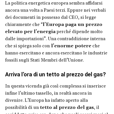
La politica energetica europea sembra affidarsi
ancora una volta a Paesi terzi. Eppure nei verbali
dei documenti in possesso dal CEO, si legge
chiaramente che “
l’Europa paga un prezzo
elevato per l’energia
perché dipende molto
dalle importazioni”. Una contraddizione interna
che si spiega solo con
l’enorme potere
che
hanno esercitano e ancora esercitano le industrie
fossili sugli Stati Membri dell’Unione.
Arriva l’ora di un tetto al prezzo del gas?
In questa vicenda già così complessa si inserisce
infine l’ultimo tassello, in realtà ancora in
divenire. L’Europa ha infatto aperto alla
possibilità di un
tetto al prezzo del gas
, il