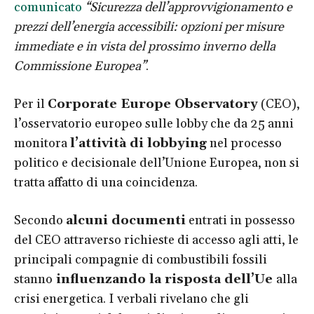
comunicato
“Sicurezza dell’approvvigionamento e
prezzi dell’energia accessibili: opzioni per misure
immediate e in vista del prossimo inverno della
Commissione Europea”
.
Per il
Corporate Europe Observatory
(CEO),
l’osservatorio europeo sulle lobby che da 25 anni
monitora
l’attività di lobbying
nel processo
politico e decisionale dell’Unione Europea, non si
tratta affatto di una coincidenza.
Secondo
alcuni documenti
entrati in possesso
del CEO attraverso richieste di accesso agli atti, le
principali compagnie di combustibili fossili
stanno
influenzando la risposta dell’Ue
alla
crisi energetica. I verbali rivelano che gli