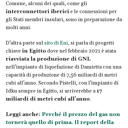
Comune, alcuni dei quali, come gli
interconnettori iberici
e le connessioni per
gli Stati membri insulari, sono in preparazione da
molti anni.
D’altra parte sul
sito di Eni
, si parla di progetti
chiave
in Egitto
dove nel febbraio 2021 è stata
riavviata la produzione di GNL
nell’impianto di liquefazione di Damietta con una
capacità di produzione di 7,56 miliardi di metri
cubi all’anno. Secondo Pistelli, con l’impianto di
Idku sempre in Egitto, si arriverebbe a
17
miliardi di metri cubi all’anno
.
Leggi anche:
Perché il prezzo del gas non
tornerà quello di prima. Il report della