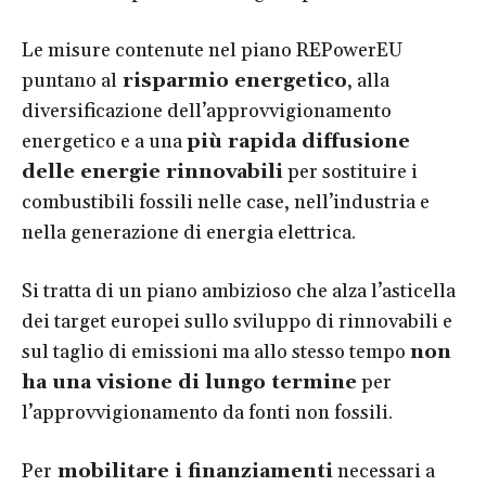
Le misure contenute nel piano REPowerEU
puntano al
risparmio energetico
, alla
diversificazione dell’approvvigionamento
energetico e a una
più rapida diffusione
delle energie rinnovabili
per sostituire i
combustibili fossili nelle case, nell’industria e
nella generazione di energia elettrica.
Si tratta di un piano ambizioso che alza l’asticella
dei target europei sullo sviluppo di rinnovabili e
sul taglio di emissioni ma allo stesso tempo
non
ha una visione di lungo termine
per
l’approvvigionamento da fonti non fossili.
Per
mobilitare i finanziamenti
necessari a