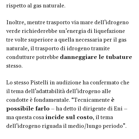
rispetto al gas naturale.
Inoltre, mentre trasporto via mare dell’idrogeno
verde richiederebbe un’energia di liquefazione
tre volte superiore a quella necessaria per il gas
naturale, il trasporto di idrogeno tramite
condutture potrebbe
danneggiare le tubature
stesso.
Lo stesso Pistelli in audizione ha confermato che
il tema dell’adattabilità dell’idrogeno alle
condotte è fondamentale. “Tecnicamente
è
possibile farlo
– ha detto il dirigente di Eni –
ma questa cosa
incide sul costo
, il tema
dell’idrogeno riguada il medio/lungo periodo”.