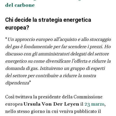
del carbone
Chi decide la strategia energetica
europea?
“
Un approccio europeo all’acquisto e allo stoccaggio
del gas è fondamentale per far scendere i prezzi. Ho
discusso con gli amministratori delegati del settore
energetico
su come diversificare l’offerta e ridurre la
domanda di gas. Istituiremo un gruppo di esperti
del settore per contribuire a ridurre la nostra
dipendenza
”
Così twittava la presidente della Commissione
europea
Ursula Von Der Leyen
il
23 marzo
,
nello stesso giorno in cui veniva pubblicato il