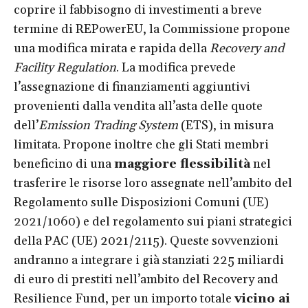
coprire il fabbisogno di investimenti a breve
termine di REPowerEU, la Commissione propone
una modifica mirata e rapida della
Recovery and
Facility Regulation
. La modifica prevede
l’assegnazione di finanziamenti aggiuntivi
provenienti dalla vendita all’asta delle quote
dell’
Emission Trading System
(ETS), in misura
limitata. Propone inoltre che gli Stati membri
beneficino di una
maggiore flessibilità
nel
trasferire le risorse loro assegnate nell’ambito del
Regolamento sulle Disposizioni Comuni (UE)
2021/1060) e del regolamento sui piani strategici
della PAC (UE) 2021/2115). Queste sovvenzioni
andranno a integrare i già stanziati 225 miliardi
di euro di prestiti nell’ambito del Recovery and
Resilience Fund, per un importo totale
vicino ai