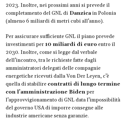
2023. Inoltre, nei prossimi anni si prevede il
completamento del GNL di
Danzica
in Polonia
(almeno 6 miliardi di metri cubi all’anno).
Per assicurare sufficiente GNL il piano prevede
investimenti per
10 miliardi di euro
entro il
2030. Inoltre, come si legge dal verbale
dell’incontro, tra le richieste fatte dagli
amministratori delegati delle compagnie
energetiche ricevuti dalla Von Der Leyen, c’è
quella di stabilire
contratti di lungo termine
con l’amministrazione Biden
per
l’approvvigionamento di GNL data l’impossibilità
del governo USA di imporre consegne alle
industrie americane senza garanzie.