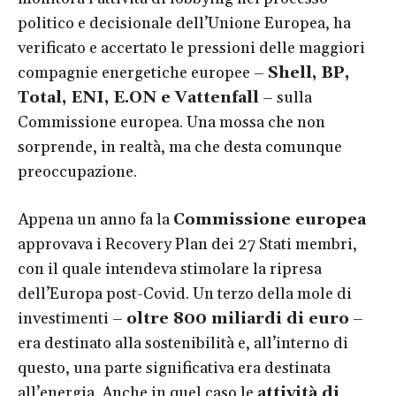
politico e decisionale dell’Unione Europea, ha
verificato e accertato le pressioni delle maggiori
compagnie energetiche europee –
Shell, BP,
Total, ENI, E.ON e Vattenfall
– sulla
Commissione europea. Una mossa che non
sorprende, in realtà, ma che desta comunque
preoccupazione.
Appena un anno fa la
Commissione europea
approvava i Recovery Plan dei 27 Stati membri,
con il quale intendeva stimolare la ripresa
dell’Europa post-Covid. Un terzo della mole di
investimenti –
oltre 800 miliardi di euro
–
era destinato alla sostenibilità e, all’interno di
questo, una parte significativa era destinata
all’energia. Anche in quel caso le
attività di