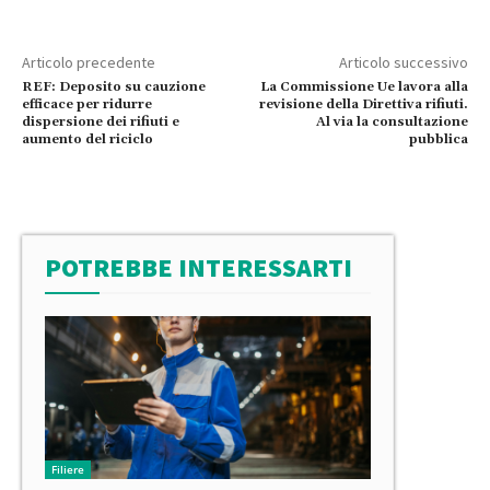
Articolo precedente
Articolo successivo
REF: Deposito su cauzione
La Commissione Ue lavora alla
efficace per ridurre
revisione della Direttiva rifiuti.
dispersione dei rifiuti e
Al via la consultazione
aumento del riciclo
pubblica
POTREBBE INTERESSARTI
Filiere