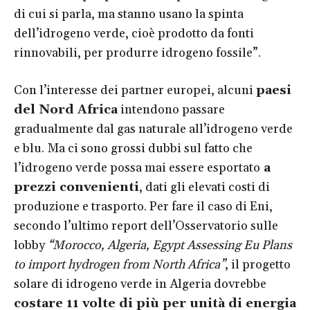
di cui si parla, ma stanno usano la spinta
dell’idrogeno verde, cioè prodotto da fonti
rinnovabili, per produrre idrogeno fossile”.
Con l’interesse dei partner europei, alcuni
paesi
del Nord Africa
intendono passare
gradualmente dal gas naturale all’idrogeno verde
e blu. Ma ci sono grossi dubbi sul fatto che
l’idrogeno verde possa mai essere esportato
a
prezzi convenienti
, dati gli elevati costi di
produzione e trasporto. Per fare il caso di Eni,
secondo l’ultimo report dell’Osservatorio sulle
lobby
“Morocco, Algeria, Egypt Assessing Eu Plans
to import hydrogen from North Africa”
, il progetto
solare di idrogeno verde in Algeria dovrebbe
costare 11 volte di più per unità di energia