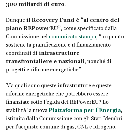
300 miliardi di euro
.
Dunque
il Recovery Fund è “al centro del
piano REPowerEU”
, come specificato dalla
Commissione nel
comunicato stampa
, “in quanto
sostiene la pianificazione e il finanziamento
coordinati di
infrastrutture
transfrontaliere e nazionali
, nonché di
progetti e riforme energetiche”.
Ma quali sono queste infrastrutture e queste
riforme energetiche che potrebbero essere
finanziate sotto l’egida del REPowerEU? Lo
stabilirà la nuova
Piattaforma per l’Energia
,
istituita dalla Commissione con gli Stati Membri
per l’acquisto comune di gas, GNL e idrogeno.