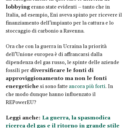
lobbying
erano state evidenti – tanto che in
Italia, ad esempio, Eni aveva spinto per ricevere il
finanziamento dell’impianto per la cattura e lo
stoccaggio di carbonio a Ravenna.
Ora che con la guerra in Ucraina la priorità
dell’Unione europea è di affrancarsi dalla
dipendenza del gas russo, le spinte delle aziende
fossili per
diversificare le fonti di
approviggionamento ma non le fonti
energetiche
si sono fatte
ancora più forti
. In
che modo dunque hanno influenzato il
REPowerEU?
Leggi anche:
La guerra, la spasmodica
ricerca del gas e il ritorno in grande stile