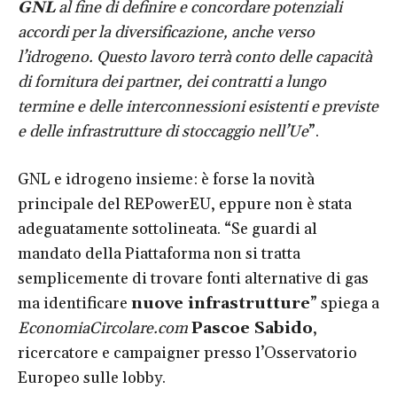
GNL
al fine di definire e concordare potenziali
accordi per la diversificazione, anche verso
l’idrogeno. Questo lavoro terrà conto delle capacità
di fornitura dei partner, dei contratti a lungo
termine e delle interconnessioni esistenti e previste
e delle infrastrutture di stoccaggio nell’Ue
”.
GNL e idrogeno insieme: è forse la novità
principale del REPowerEU, eppure non è stata
adeguatamente sottolineata. “Se guardi al
mandato della Piattaforma non si tratta
semplicemente di trovare fonti alternative di gas
ma identificare
nuove infrastrutture
” spiega a
EconomiaCircolare.com
Pascoe Sabido
,
ricercatore e campaigner presso l’Osservatorio
Europeo sulle lobby.