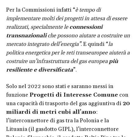
Per la Commissioni infatti “
è tempo di
implementare molti dei progetti in attesa di essere
realizzati, specialmente le
connessioni
transnazionali
che possono aiutare a costruire un
mercato integrato dell’energia”
. E quindi “
l
a
politica energetica per le reti transeuropee aiuterà a
costruire un’infrastruttura del gas europea
più
resiliente e diversificata
”.
Solo nel 2022 sono stati e saranno messi in
funzione
Progetti di Interesse Comune
con
una capacità di trasporto del gas aggiuntiva di
20
miliardi di metri cubi all’anno
:
l’interconnettore di gas tra la Polonia e la
Lituania (il gasdotto GIPL), l’interconnettore