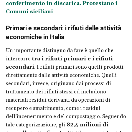
conferimento in discarica. Protestano i
Comuni siciliani
Primari e secondari: i rifiuti delle attività
economiche in Italia
Un importante distinguo da fare è quello che
intercorre
tra i rifiuti primari e i rifiuti
secondari
. I rifiuti primari sono quelli prodotti
direttamente dalle attività economiche. Quelli
secondari, invece, originano dai processi di
trattamento dei rifiuti stessi ed includono
materiali residui derivanti da operazioni di
recupero e smaltimento, come i residui
dell’incenerimento e del compostaggio. Seguendo
tale categorizzazione, gli
82,4 milioni di