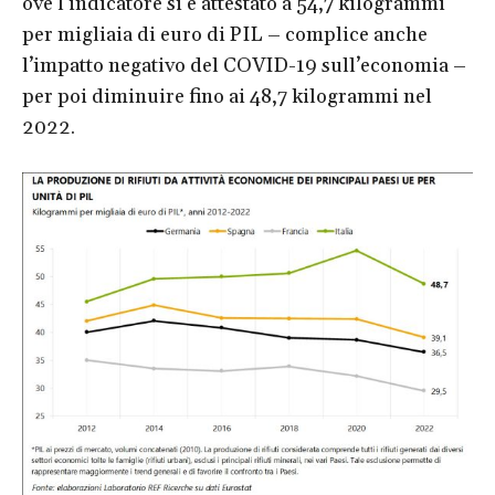
ove l’indicatore si è attestato a 54,7 kilogrammi
per migliaia di euro di PIL – complice anche
l’impatto negativo del COVID-19 sull’economia –
per poi diminuire fino ai 48,7 kilogrammi nel
2022.