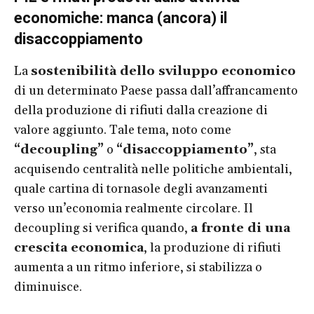
economiche: manca (ancora) il
disaccoppiamento
La
sostenibilità dello sviluppo economico
di un determinato Paese passa dall’affrancamento
della produzione di rifiuti dalla creazione di
valore aggiunto. Tale tema, noto come
“decoupling”
o
“disaccoppiamento”
, sta
acquisendo centralità nelle politiche ambientali,
quale cartina di tornasole degli avanzamenti
verso un’economia realmente circolare. Il
decoupling si verifica quando,
a fronte di una
crescita economica
, la produzione di rifiuti
aumenta a un ritmo inferiore, si stabilizza o
diminuisce.