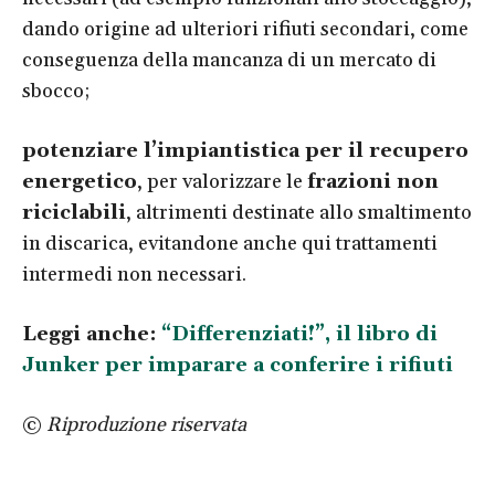
dando origine ad ulteriori rifiuti secondari, come
conseguenza della mancanza di un mercato di
sbocco;
potenziare l’impiantistica per il recupero
energetico
, per valorizzare le
frazioni non
riciclabili
, altrimenti destinate allo smaltimento
in discarica, evitandone anche qui trattamenti
intermedi non necessari.
Leggi anche:
“Differenziati!”, il libro di
Junker per imparare a conferire i rifiuti
©
Riproduzione riservata