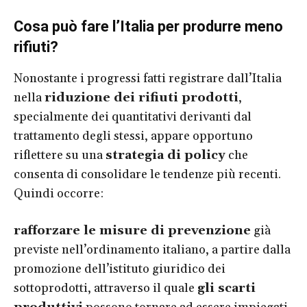
Cosa può fare l’Italia per produrre meno
rifiuti?
Nonostante i progressi fatti registrare dall’Italia
nella
riduzione dei rifiuti prodotti
,
specialmente dei quantitativi derivanti dal
trattamento degli stessi, appare opportuno
riflettere su una
strategia di policy
che
consenta di consolidare le tendenze più recenti.
Quindi occorre:
rafforzare le misure di prevenzione
già
previste nell’ordinamento italiano, a partire dalla
promozione dell’istituto giuridico dei
sottoprodotti, attraverso il quale
gli scarti