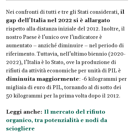
Nei confronti di tutti e tre gli Stati considerati,
il
gap dell’Italia nel 2022 si è allargato
rispetto alla distanza iniziale del 2012. Inoltre, il
nostro Paese è l’unico ove l’indicatore è
aumentato – anziché diminuire – nel periodo di
riferimento. Tuttavia, nell’ultimo biennio (2020-
2022), l’Italia è lo Stato, ove la produzione di
rifiuti da attività economiche per unità di PIL è
diminuita maggiormente
: -6 kilogrammi per
migliaia di euro di PIL, tornando al di sotto dei
50 kilogrammi per la prima volta dopo il 2012.
Leggi anche:
Il mercato del rifiuto
organico, tra potenzialità e nodi da
sciogliere