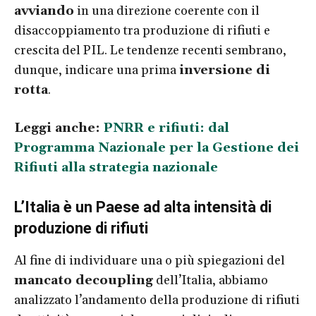
avviando
in una direzione coerente con il
disaccoppiamento tra produzione di rifiuti e
crescita del PIL. Le tendenze recenti sembrano,
dunque, indicare una prima
inversione di
rotta
.
Leggi anche:
PNRR e rifiuti: dal
Programma Nazionale per la Gestione dei
Rifiuti alla strategia nazionale
L’Italia è un Paese ad alta intensità di
produzione di rifiuti
Al fine di individuare una o più spiegazioni del
mancato decoupling
dell’Italia, abbiamo
analizzato l’andamento della produzione di rifiuti