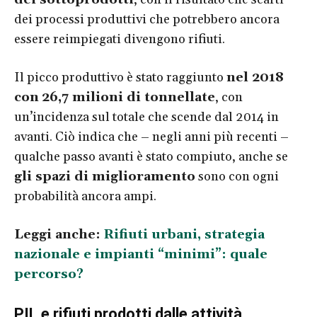
dei processi produttivi che potrebbero ancora
essere reimpiegati divengono rifiuti.
Il picco produttivo è stato raggiunto
nel 2018
con
26,7 milioni di tonnellate
, con
un’incidenza sul totale che scende dal 2014 in
avanti. Ciò indica che – negli anni più recenti –
qualche passo avanti è stato compiuto, anche se
gli spazi di miglioramento
sono con ogni
probabilità ancora ampi.
Leggi anche:
Rifiuti urbani, strategia
nazionale e impianti “minimi”: quale
percorso?
PIL e rifiuti prodotti dalle attività