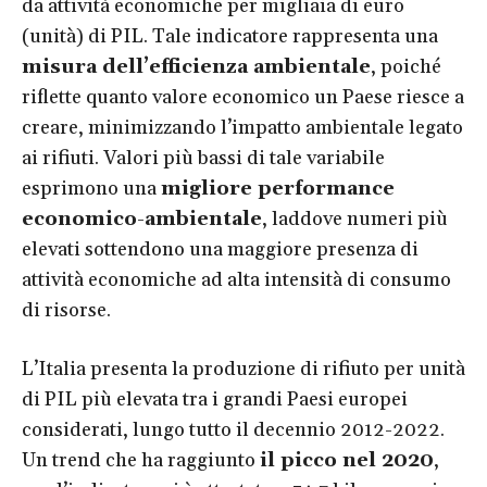
da attività economiche per migliaia di euro
(unità) di PIL. Tale indicatore rappresenta una
misura dell’efficienza ambientale
, poiché
riflette quanto valore economico un Paese riesce a
creare, minimizzando l’impatto ambientale legato
ai rifiuti. Valori più bassi di tale variabile
esprimono una
migliore performance
economico-ambientale
, laddove numeri più
elevati sottendono una maggiore presenza di
attività economiche ad alta intensità di consumo
di risorse.
L’Italia presenta la produzione di rifiuto per unità
di PIL più elevata tra i grandi Paesi europei
considerati, lungo tutto il decennio 2012-2022.
Un trend che ha raggiunto
il picco nel 2020
,