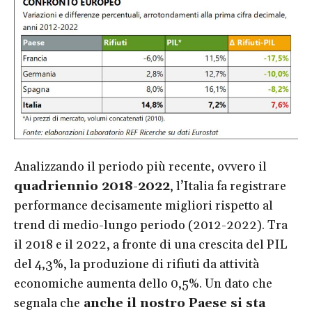
Analizzando il periodo più recente, ovvero il
quadriennio 2018-2022
, l’Italia fa registrare
performance decisamente migliori rispetto al
trend di medio-lungo periodo (2012-2022). Tra
il 2018 e il 2022, a fronte di una crescita del PIL
del 4,3%, la produzione di rifiuti da attività
economiche aumenta dello 0,5%. Un dato che
segnala che
anche il nostro Paese si sta