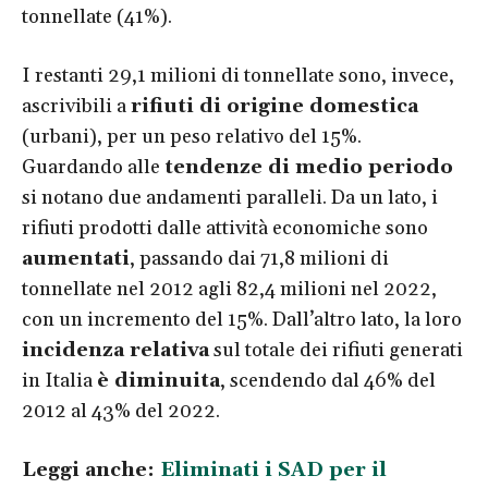
tonnellate (41%).
I restanti 29,1 milioni di tonnellate sono, invece,
ascrivibili a
rifiuti di origine domestica
(urbani), per un peso relativo del 15%.
Guardando alle
tendenze di medio periodo
si notano due andamenti paralleli. Da un lato, i
rifiuti prodotti dalle attività economiche sono
aumentati
, passando dai 71,8 milioni di
tonnellate nel 2012 agli 82,4 milioni nel 2022,
con un incremento del 15%. Dall’altro lato, la loro
incidenza relativa
sul totale dei rifiuti generati
in Italia
è diminuita
, scendendo dal 46% del
2012 al 43% del 2022.
Leggi anche:
Eliminati i SAD per il