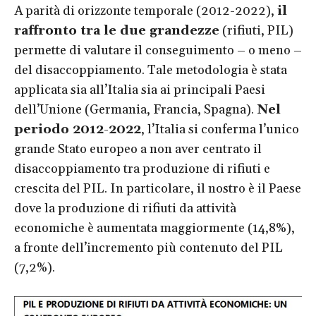
A parità di orizzonte temporale (2012-2022),
il
raffronto tra le due grandezze
(rifiuti, PIL)
permette di valutare il conseguimento – o meno –
del disaccoppiamento. Tale metodologia è stata
applicata sia all’Italia sia ai principali Paesi
dell’Unione (Germania, Francia, Spagna).
Nel
periodo 2012-2022
, l’Italia si conferma l’unico
grande Stato europeo a non aver centrato il
disaccoppiamento tra produzione di rifiuti e
crescita del PIL. In particolare, il nostro è il Paese
dove la produzione di rifiuti da attività
economiche è aumentata maggiormente (14,8%),
a fronte dell’incremento più contenuto del PIL
(7,2%).