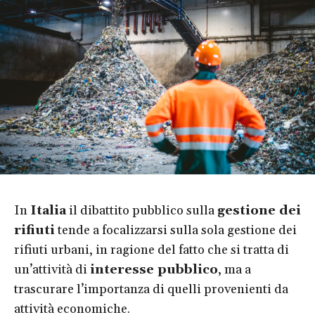
In
Italia
il dibattito pubblico sulla
gestione dei
rifiuti
tende a focalizzarsi sulla sola gestione dei
rifiuti urbani, in ragione del fatto che si tratta di
un’attività di
interesse pubblico
, ma a
trascurare l’importanza di quelli provenienti da
attività economiche.