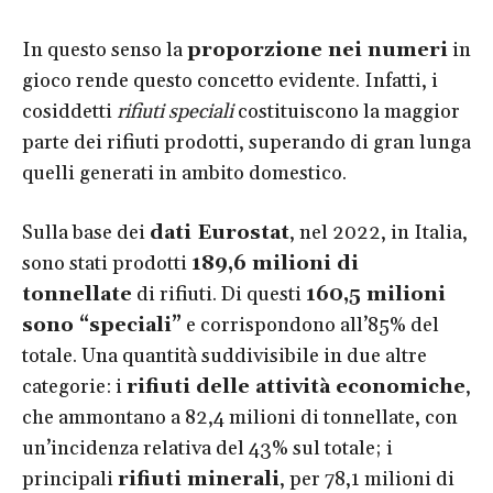
In questo senso la
proporzione nei numeri
in
gioco rende questo concetto evidente. Infatti, i
cosiddetti
rifiuti speciali
costituiscono la maggior
parte dei rifiuti prodotti, superando di gran lunga
quelli generati in ambito domestico.
Sulla base dei
dati Eurostat
, nel 2022, in Italia,
sono stati prodotti
189,6 milioni di
tonnellate
di rifiuti. Di questi
160,5 milioni
sono “speciali”
e corrispondono all’85% del
totale. Una quantità suddivisibile in due altre
categorie: i
rifiuti delle attività economiche
,
che ammontano a 82,4 milioni di tonnellate, con
un’incidenza relativa del 43% sul totale; i
principali
rifiuti minerali
, per 78,1 milioni di