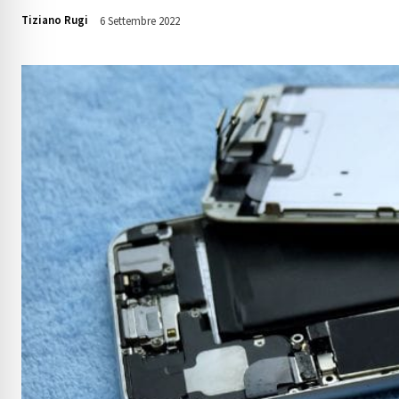
Tiziano Rugi
6 Settembre 2022
2825