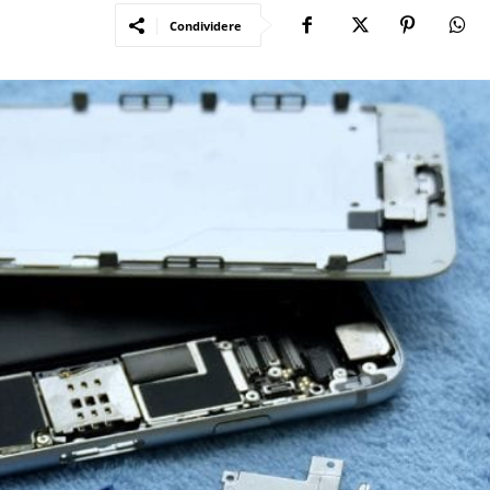
Condividere