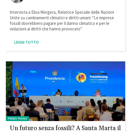
Intervista a Elisa Morgera, Relatrice Speciale delle Nazioni
Unite su cambiamenti climatici e diritti umani: “Le imprese
fossili dovrebbero pagare per il danno climatico e per le
violazioni ai diritti che hanno provocato”
LEGGI TUTTO
PRIMO PIANO
Un futuro senza fossili? A Santa Marta il