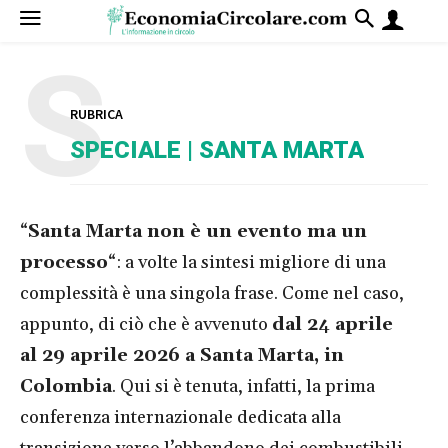
S
RUBRICA
SPECIALE | SANTA MARTA
“
Santa Marta non è un evento ma un
processo
“: a volte la sintesi migliore di una
complessità è una singola frase. Come nel caso,
appunto, di ciò che è avvenuto
dal 24 aprile
al 29 aprile 2026 a Santa Marta, in
Colombia
. Qui si è tenuta, infatti,
la prima
conferenza internazionale dedicata alla