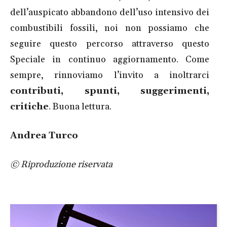
dell’auspicato abbandono dell’uso intensivo dei
combustibili fossili, noi non possiamo che
seguire questo percorso attraverso questo
Speciale in continuo aggiornamento. Come
sempre, rinnoviamo l’invito a inoltrarci
contributi, spunti, suggerimenti,
critiche
. Buona lettura.
Andrea Turco
© Riproduzione riservata