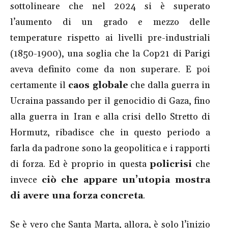
sottolineare che nel 2024 si è superato
l’aumento di un grado e mezzo delle
temperature rispetto ai livelli pre-industriali
(1850-1900), una soglia che la Cop21 di Parigi
aveva definito come da non superare. E poi
certamente il
caos globale
che dalla guerra in
Ucraina passando per il genocidio di Gaza, fino
alla guerra in Iran e alla crisi dello Stretto di
Hormutz, ribadisce che in questo periodo a
farla da padrone sono la geopolitica e i rapporti
di forza. Ed è proprio in questa
policrisi
che
invece
ciò che appare un’utopia mostra
di avere una forza concreta
.
Se è vero che Santa Marta, allora, è solo l’inizio