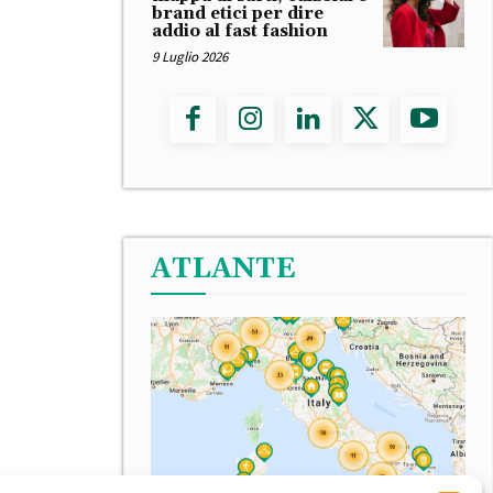
brand etici per dire
addio al fast fashion
9 Luglio 2026
ATLANTE