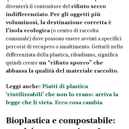
diventerà il contenitore del
rifiuto secco
indifferenziato
.
Per gli oggetti più
voluminosi, la destinazione corretta è
l’isola ecologica
(o centro di raccolta
comunale) dove possono essere avviati a specifici
percorsi di recupero o smaltimento.
Gettarli nella
differenziata della plastica, ribadiamo, significa
quindi creare
un “rifiuto sporco” che
abbassa la qualità del materiale raccolto.
Leggi anche:
Piatti di plastica
‘riutilizzabili’ che non lo erano: arriva la
legge che li vieta. Ecco cosa cambia
Bioplastica e compostabile: