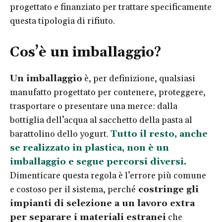
progettato e finanziato per trattare specificamente
questa tipologia di rifiuto.
Cos’è un imballaggio?
Un imballaggio
è, per definizione, qualsiasi
manufatto progettato per contenere, proteggere,
trasportare o presentare una merce: dalla
bottiglia dell’acqua al sacchetto della pasta al
barattolino dello yogurt.
Tutto il resto, anche
se realizzato in plastica, non è un
imballaggio e segue percorsi diversi
.
Dimenticare questa regola è l’errore più comune
e costoso per il sistema, perché
costringe gli
impianti di selezione a un lavoro extra
per separare i materiali estranei
che