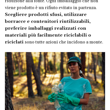
riduzione alla fonte. Ogni imballaggio che non
viene prodotto è un rifiuto evitato in partenza.
Scegliere prodotti sfusi, utilizzare
borracce e contenitori riutilizzabili,
preferire imballaggi realizzati con
materiali più facilmente riciclabili o
riciclati
sono tutte azioni che incidono a monte.