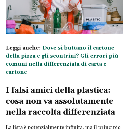
Leggi anche:
Dove si buttano il cartone
della pizza e gli scontrini? Gli errori più
comuni nella differenziata di carta e
cartone
I falsi amici della plastica:
cosa non va assolutamente
nella raccolta differenziata
La lista è potenzialmente infinita, ma il principio