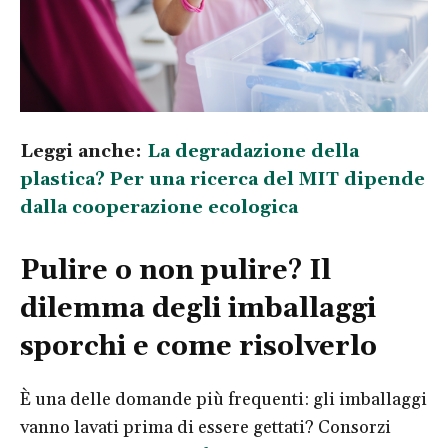
Leggi anche:
La degradazione della
plastica? Per una ricerca del MIT dipende
dalla cooperazione ecologica
Pulire o non pulire? Il
dilemma degli imballaggi
sporchi e come risolverlo
È una delle domande più frequenti: gli imballaggi
vanno lavati prima di essere gettati? Consorzi