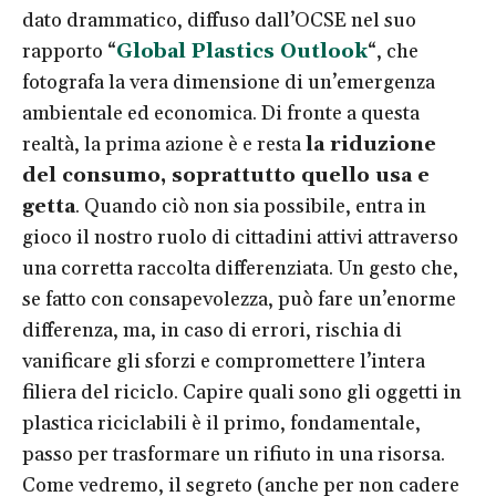
dato drammatico, diffuso dall’OCSE nel suo
rapporto “
Global Plastics Outlook
“, che
fotografa la vera dimensione di un’emergenza
ambientale ed economica. Di fronte a questa
realtà, la prima azione è e resta
la riduzione
del consumo, soprattutto quello usa e
getta
. Quando ciò non sia possibile, entra in
gioco il nostro ruolo di cittadini attivi attraverso
una corretta raccolta differenziata. Un gesto che,
se fatto con consapevolezza, può fare un’enorme
differenza, ma, in caso di errori, rischia di
vanificare gli sforzi e compromettere l’intera
filiera del riciclo. Capire quali sono gli oggetti in
plastica riciclabili è il primo, fondamentale,
passo per trasformare un rifiuto in una risorsa.
Come vedremo, il segreto (anche per non cadere