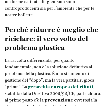
ma forme ostinate di igienismo sono
controproducenti sia per l’ambiente che per le
nostre bollette.
Perché ridurre è meglio che
riciclare: il vero volto del
problema plastica
La raccolta differenziata, per quanto
fondamentale, non è la soluzione definitiva al
problema della plastica. È uno strumento di
gestione del “dopo”, ma la vera partita si gioca
“prima”. La
gerarchia europea dei rifiuti
,
stabilita dalla Direttiva 2008/98/CE, parla chiaro:
al primo posto c’è la
prevenzione
ovverosia la