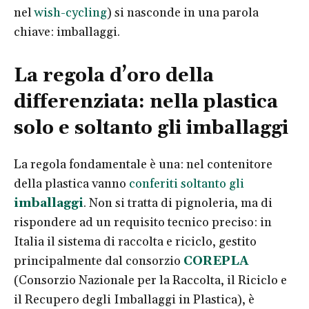
nel
wish-cycling
) si nasconde in una parola
chiave: imballaggi.
La regola d’oro della
differenziata: nella plastica
solo e soltanto gli imballaggi
La regola fondamentale è una: nel contenitore
della plastica vanno
conferiti soltanto gli
imballaggi
. Non si tratta di pignoleria, ma di
rispondere ad un requisito tecnico preciso: in
Italia il sistema di raccolta e riciclo, gestito
principalmente dal consorzio
COREPLA
(Consorzio Nazionale per la Raccolta, il Riciclo e
il Recupero degli Imballaggi in Plastica), è