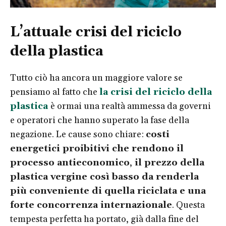
L’attuale crisi del riciclo
della plastica
Tutto ciò ha ancora un maggiore valore se
pensiamo al fatto che
la crisi del riciclo della
plastica
è ormai una realtà ammessa da governi
e operatori che hanno superato la fase della
negazione. Le cause sono chiare:
costi
energetici proibitivi che rendono il
processo antieconomico
,
il prezzo della
plastica vergine così basso da renderla
più conveniente di quella riciclata e una
forte concorrenza internazionale
. Questa
tempesta perfetta ha portato, già dalla fine del