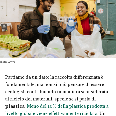
fonte: Canva
Partiamo da un dato: la raccolta differenziata è
fondamentale, ma non si può pensare di essere
ecologisti contribuendo in maniera sconsiderata
al riciclo dei materiali, specie se si parla di
plastica
.
Meno del 10% della plastica prodotta a
livello globale viene effettivamente riciclata
. Un