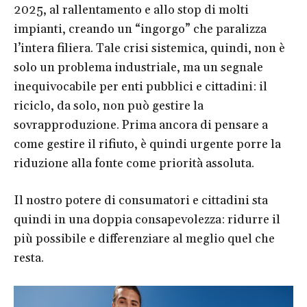
2025, al rallentamento e allo stop di molti
impianti, creando un “ingorgo” che paralizza
l’intera filiera. Tale crisi sistemica, quindi, non è
solo un problema industriale, ma un segnale
inequivocabile per enti pubblici e cittadini: il
riciclo, da solo, non può gestire la
sovrapproduzione. Prima ancora di pensare a
come gestire il rifiuto, è quindi urgente porre la
riduzione alla fonte come priorità assoluta.
Il nostro potere di consumatori e cittadini sta
quindi in una doppia consapevolezza: ridurre il
più possibile e differenziare al meglio quel che
resta.