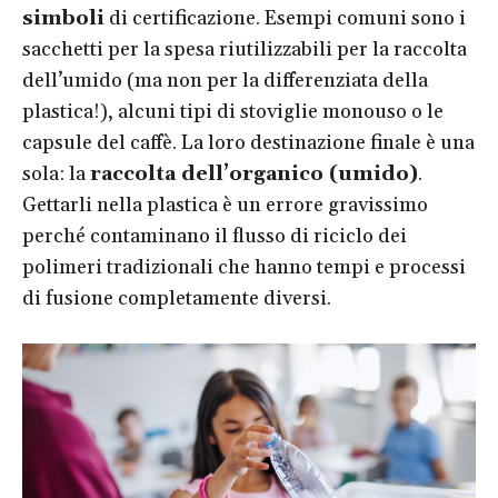
simboli
di certificazione. Esempi comuni sono i
sacchetti per la spesa riutilizzabili per la raccolta
dell’umido (ma non per la differenziata della
plastica!), alcuni tipi di stoviglie monouso o le
capsule del caffè. La loro destinazione finale è una
sola: la
raccolta dell’organico (umido)
.
Gettarli nella plastica è un errore gravissimo
perché contaminano il flusso di riciclo dei
polimeri tradizionali che hanno tempi e processi
di fusione completamente diversi.