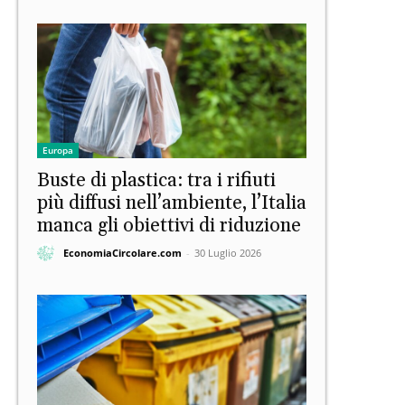
Europa
Buste di plastica: tra i rifiuti
più diffusi nell’ambiente, l’Italia
manca gli obiettivi di riduzione
EconomiaCircolare.com
-
30 Luglio 2026