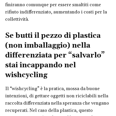
finiranno comunque per essere smaltiti come
rifiuto indifferenziato, aumentando i costi per la
collettività.
Se butti il pezzo di plastica
(non imballaggio) nella
differenziata per “salvarlo”
stai incappando nel
wishcycling
Il “wishcycling” è la pratica, mossa da buone
intenzioni, di gettare oggetti non riciclabili nella
raccolta differenziata nella speranza che vengano
recuperati. Nel caso della plastica, questo