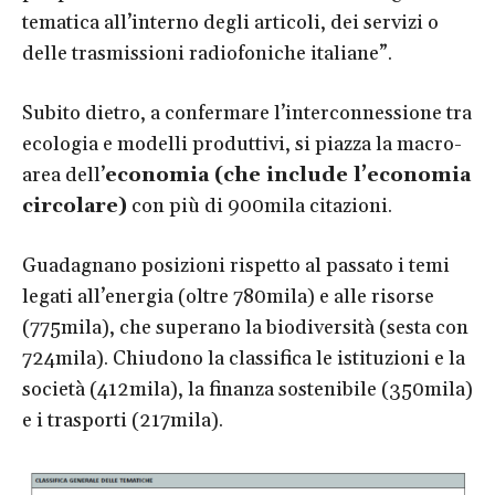
tematica all’interno degli articoli, dei servizi o
delle trasmissioni radiofoniche italiane”.
Subito dietro, a confermare l’interconnessione tra
ecologia e modelli produttivi, si piazza la macro-
area dell’
economia (che include l’economia
circolare)
con più di 900mila citazioni.
Guadagnano posizioni rispetto al passato i temi
legati all’energia (oltre 780mila) e alle risorse
(775mila), che superano la biodiversità (sesta con
724mila). Chiudono la classifica le istituzioni e la
società (412mila), la finanza sostenibile (350mila)
e i trasporti (217mila).