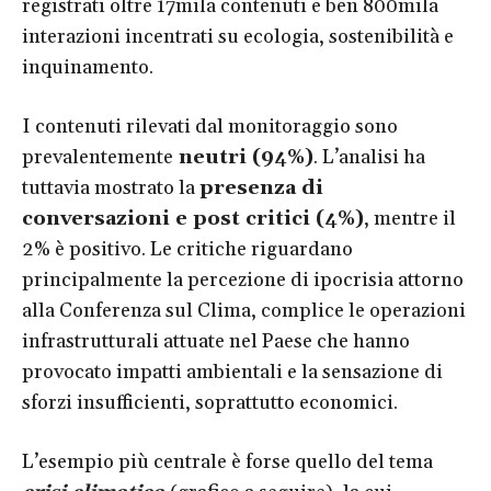
registrati oltre 17mila contenuti e ben 800mila
interazioni incentrati su ecologia, sostenibilità e
inquinamento.
I contenuti rilevati dal monitoraggio sono
prevalentemente
neutri (94%)
. L’analisi ha
tuttavia mostrato la
presenza di
conversazioni e post critici (4%)
, mentre il
2% è positivo. Le critiche riguardano
principalmente la percezione di ipocrisia attorno
alla Conferenza sul Clima, complice le operazioni
infrastrutturali attuate nel Paese che hanno
provocato impatti ambientali e la sensazione di
sforzi insufficienti, soprattutto economici.
L’esempio più centrale è forse quello del tema