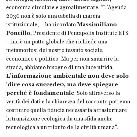
economia circolare e agroalimentare.
“L’Agenda
2030 non è solo una tabella di marcia
istituzionale, – ha ricordato
Massimiliano
Pontillo
, Presidente di Pentapolis Institute ETS
– ma è un patto globale che richiede una
metamorfosi del nostro tessuto sociale,
economico e politico. Ma per non smarrire la
strada, abbiamo bisogno di una luce nitida.
L’informazione ambientale non deve solo
‘dire cosa succede0, ma deve spiegare
perché è fondamentale
. Solo attraverso la
verità dei dati e la chiarezza del racconto potremo
costruire quella fiducia necessaria a trasformare
la transizione ecologica da una sfida anche
tecnologica a un trionfo della civiltà umana”.