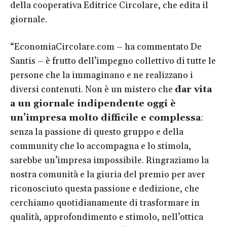
della cooperativa Editrice Circolare, che edita il
giornale.
“
EconomiaCircolare.com
– ha commentato De
Santis – è frutto dell’impegno collettivo di tutte le
persone che la immaginano e ne realizzano i
diversi contenuti. Non è un mistero che
dar vita
a un giornale indipendente oggi è
un’impresa molto difficile e complessa
:
senza la passione di questo gruppo e della
community che lo accompagna e lo stimola,
sarebbe un’impresa impossibile. Ringraziamo la
nostra comunità e la giuria del premio per aver
riconosciuto questa passione e dedizione, che
cerchiamo quotidianamente di trasformare in
qualità, approfondimento e stimolo, nell’ottica