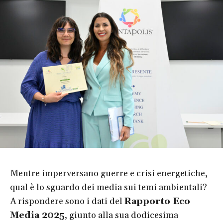
Mentre imperversano guerre e crisi energetiche,
qual è lo sguardo dei media sui temi ambientali?
A rispondere sono i dati del
Rapporto Eco
Media 2025
, giunto alla sua dodicesima