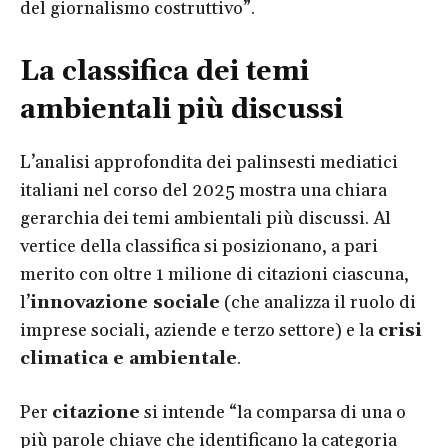
del giornalismo costruttivo”.
La classifica dei temi
ambientali più discussi
L’analisi approfondita dei palinsesti mediatici
italiani nel corso del 2025 mostra una chiara
gerarchia dei temi ambientali più discussi. Al
vertice della classifica si posizionano, a pari
merito con oltre 1 milione di citazioni ciascuna,
l’
innovazione sociale
(che analizza il ruolo di
imprese sociali, aziende e terzo settore) e la
crisi
climatica e ambientale
.
Per
citazione
si intende “la comparsa di una o
più parole chiave che identificano la categoria