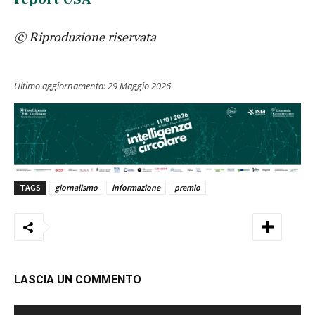
© Riproduzione riservata
Ultimo aggiornamento:
29 Maggio 2026
TAGS
giornalismo
informazione
premio
LASCIA UN COMMENTO