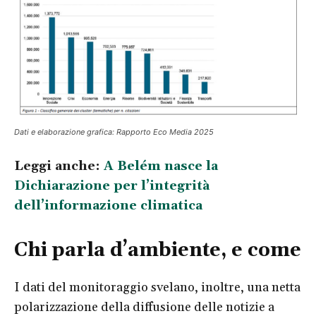
Dati e elaborazione grafica: Rapporto Eco Media 2025
Leggi anche:
A Belém nasce la
Dichiarazione per l’integrità
dell’informazione climatica
Chi parla d’ambiente, e come
I dati del monitoraggio svelano, inoltre, una netta
polarizzazione della diffusione delle notizie a