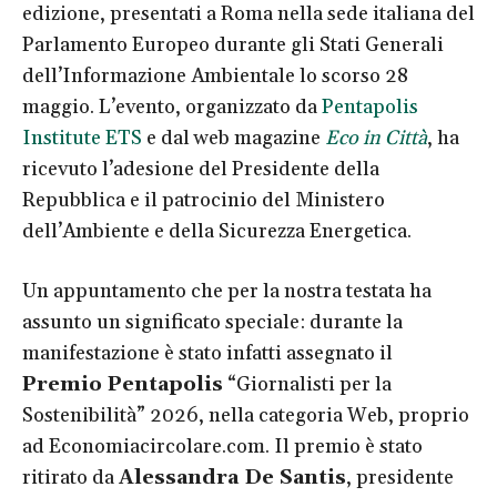
edizione, presentati a Roma nella sede italiana del
Parlamento Europeo durante gli Stati Generali
dell’Informazione Ambientale lo scorso 28
maggio. L’evento, organizzato da
Pentapolis
Institute ETS
e dal web magazine
Eco in Città
, ha
ricevuto l’adesione del Presidente della
Repubblica e il patrocinio del Ministero
dell’Ambiente e della Sicurezza Energetica.
Un appuntamento che per la nostra testata ha
assunto un significato speciale: durante la
manifestazione è stato infatti assegnato il
Premio Pentapolis
“Giornalisti per la
Sostenibilità” 2026, nella categoria Web, proprio
ad
Economiacircolare.com. Il premio è stato
ritirato da
Alessandra De Santis
, presidente