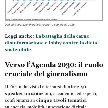
Dati ed elaborazione grafica: Rapporto Eco Media 2026
Leggi anche:
La battaglia della carne:
disinformazione e lobby contro la dieta
sostenibile
Verso l’Agenda 2030: il ruolo
cruciale del giornalismo
Il Forum ha visto l’alternarsi di
oltre 40
speaker
tra istituzioni, accademici ed esperti,
confrontarsi su
cinque tavoli tematici
su
energia, mobilità, innovazione digitale,