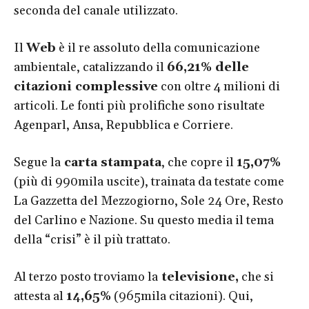
seconda del canale utilizzato.
Il
Web
è il re assoluto della comunicazione
ambientale, catalizzando il
66,21% delle
citazioni complessive
con oltre 4 milioni di
articoli. Le fonti più prolifiche sono risultate
Agenparl, Ansa, Repubblica e Corriere.
Segue la
carta stampata
, che copre il
15,07%
(più di 990mila uscite), trainata da testate come
La Gazzetta del Mezzogiorno, Sole 24 Ore, Resto
del Carlino e Nazione. Su questo media il tema
della “crisi” è il più trattato.
Al terzo posto troviamo la
televisione,
che si
attesta al
14,65%
(965mila citazioni). Qui,