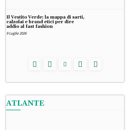
Il Vestito Verde: la mappa di sarti,
calzolai e brand etici per dire
addio al fast fashion
9 Luglio 2026
ATLANTE