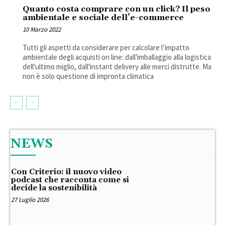
Quanto costa comprare con un click? Il peso
ambientale e sociale dell’e-commerce
10 Marzo 2022
Tutti gli aspetti da considerare per calcolare l’impatto
ambientale degli acquisti on line: dall'imballaggio alla logistica
dell'ultimo miglio, dall'instant delivery alle merci distrutte. Ma
non è solo questione di impronta climatica
NEWS
Con Criterio: il nuovo video
podcast che racconta come si
decide la sostenibilità
27 Luglio 2026