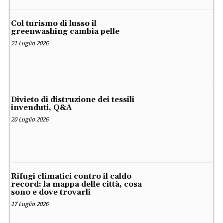
Col turismo di lusso il
greenwashing cambia pelle
21 Luglio 2026
Divieto di distruzione dei tessili
invenduti, Q&A
20 Luglio 2026
Rifugi climatici contro il caldo
record: la mappa delle città, cosa
sono e dove trovarli
17 Luglio 2026