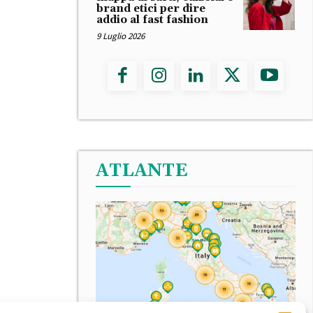
brand etici per dire
addio al fast fashion
9 Luglio 2026
ATLANTE