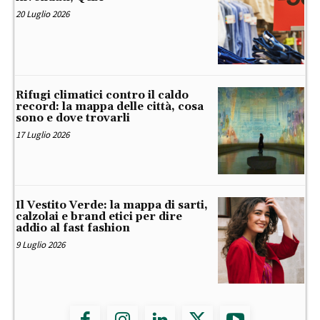
20 Luglio 2026
Rifugi climatici contro il caldo
record: la mappa delle città, cosa
sono e dove trovarli
17 Luglio 2026
Il Vestito Verde: la mappa di sarti,
calzolai e brand etici per dire
addio al fast fashion
9 Luglio 2026