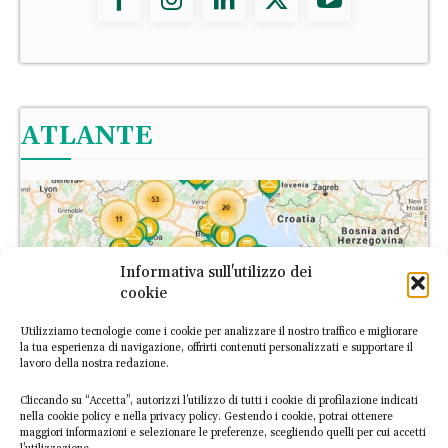
ATLANTE
Informativa sull'utilizzo dei
cookie
Utilizziamo tecnologie come i cookie per analizzare il nostro traffico e migliorare
la tua esperienza di navigazione, offrirti contenuti personalizzati e supportare il
lavoro della nostra redazione.
Cliccando su “Accetta”, autorizzi l’utilizzo di tutti i cookie di profilazione indicati
nella cookie policy e nella privacy policy. Gestendo i cookie, potrai ottenere
maggiori informazioni e selezionare le preferenze, scegliendo quelli per cui accetti