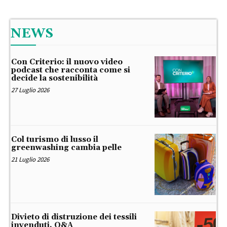
NEWS
Con Criterio: il nuovo video
podcast che racconta come si
decide la sostenibilità
27 Luglio 2026
Col turismo di lusso il
greenwashing cambia pelle
21 Luglio 2026
Divieto di distruzione dei tessili
invenduti, Q&A