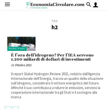
TAG
h2
PRIMO PIANO
È l’ora dell’idrogeno? Per l’IEA servono
1.200 miliardi di dollari di investimenti
11 Ottobre 2021
Il report Global Hydrogen Review 2021, redatto dall'Agenzia
Internazionale dell'Energia, traccia un quadro della situazione
sull’idrogeno, considerato il vettore energetico del futuro.
Affinché il suo contribuisca a ridurre le emissioni, servono la
cooperazione internazionale tra gli Stati e il sostegno alla
ricerca