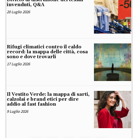
invenduti, Q&A
20 Luglio 2026
Rifugi climatici contro il caldo
record: la mappa delle città, cosa
sono e dove trovarli
17 Luglio 2026
Il Vestito Verde: la mappa di sarti,
calzolai e brand etici per dire
addio al fast fashion
9 Luglio 2026