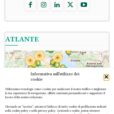
ATLANTE
Informativa sull'utilizzo dei
cookie
Utilizziamo tecnologie come i cookie per analizzare il nostro traffico e migliorare
la tua esperienza di navigazione, offrirti contenuti personalizzati e supportare il
lavoro della nostra redazione.
Cliccando su “Accetta”, autorizzi l’utilizzo di tutti i cookie di profilazione indicati
nella cookie policy e nella privacy policy. Gestendo i cookie, potrai ottenere