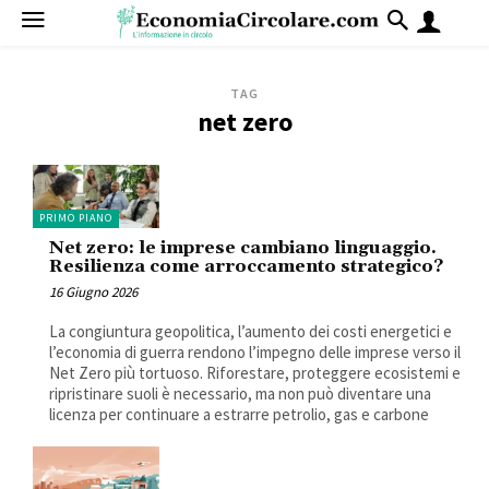
TAG
net zero
PRIMO PIANO
Net zero: le imprese cambiano linguaggio.
Resilienza come arroccamento strategico?
16 Giugno 2026
La congiuntura geopolitica, l’aumento dei costi energetici e
l’economia di guerra rendono l’impegno delle imprese verso il
Net Zero più tortuoso. Riforestare, proteggere ecosistemi e
ripristinare suoli è necessario, ma non può diventare una
licenza per continuare a estrarre petrolio, gas e carbone