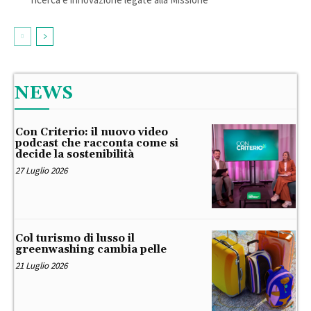
NEWS
Con Criterio: il nuovo video
podcast che racconta come si
decide la sostenibilità
27 Luglio 2026
Col turismo di lusso il
greenwashing cambia pelle
21 Luglio 2026