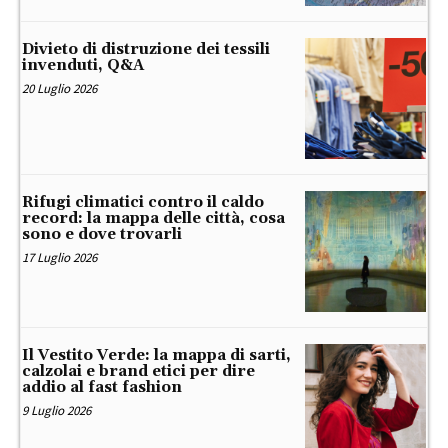
Divieto di distruzione dei tessili
invenduti, Q&A
20 Luglio 2026
Rifugi climatici contro il caldo
record: la mappa delle città, cosa
sono e dove trovarli
17 Luglio 2026
Il Vestito Verde: la mappa di sarti,
calzolai e brand etici per dire
addio al fast fashion
9 Luglio 2026