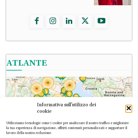
ATLANTE
Informativa sull'utilizzo dei
cookie
Utilizziamo tecnologie come i cookie per analizzare il nostro traffico e migliorare
la tua esperienza di navigazione, offrirti contenuti personalizzati e supportare il
lavoro della nostra redazione.