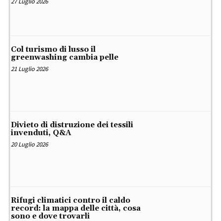
27 Luglio 2026
Col turismo di lusso il
greenwashing cambia pelle
21 Luglio 2026
Divieto di distruzione dei tessili
invenduti, Q&A
20 Luglio 2026
Rifugi climatici contro il caldo
record: la mappa delle città, cosa
sono e dove trovarli