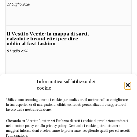
17 Luglio 2026
Il Vestito Verde: la mappa di sarti,
calzolai e brand etici per dire
addio al fast fashion
9 Luglio 2026
Informativa sull'utilizzo dei
cookie
Utilizziamo tecnologie come i cookie per analizzare il nostro traffico e migliorare
la tua esperienza di navigazione, offrirti contenuti personalizzati e supportare il
lavoro della nostra redazione.
Cliccando su “Accetta”, autorizzi l’utilizzo di tutti i cookie di profilazione indicati
ATLANTE
nella cookie policy e nella privacy policy. Gestendo i cookie, potrai ottenere
maggiori informazioni e selezionare le preferenze, scegliendo quelli per cui accetti
l’utilizzazione.