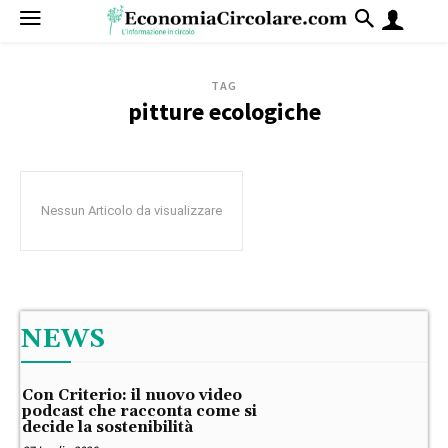
TAG
pitture ecologiche
Nessun Articolo da visualizzare
NEWS
Con Criterio: il nuovo video
podcast che racconta come si
decide la sostenibilità