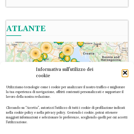
ATLANTE
Informativa sull'utilizzo dei
cookie
Utilizziamo tecnologie come i cookie per analizzare il nostro traffico e migliorare
la tua esperienza di navigazione, offrirti contenuti personalizzati e supportare il
lavoro della nostra redazione.
Cliccando su “Accetta”, autorizzi l’utilizzo di tutti i cookie di profilazione indicati
nella cookie policy e nella privacy policy. Gestendo i cookie, potrai ottenere
maggiori informazioni e selezionare le preferenze, scegliendo quelli per cui accetti
l’utilizzazione.