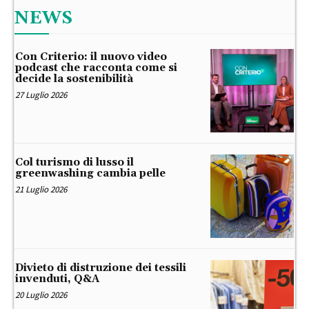
NEWS
Con Criterio: il nuovo video
podcast che racconta come si
decide la sostenibilità
27 Luglio 2026
Col turismo di lusso il
greenwashing cambia pelle
21 Luglio 2026
Divieto di distruzione dei tessili
invenduti, Q&A
20 Luglio 2026