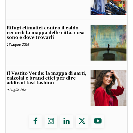
Rifugi climatici contro il caldo
record: la mappa delle città, cosa
sono e dove trovarli
17 Luglio 2026
Il Vestito Verde: la mappa di sarti,
calzolai e brand etici per dire
addio al fast fashion
9 Luglio 2026