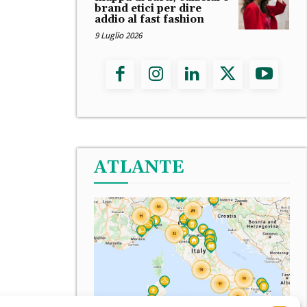
brand etici per dire
addio al fast fashion
9 Luglio 2026
ATLANTE