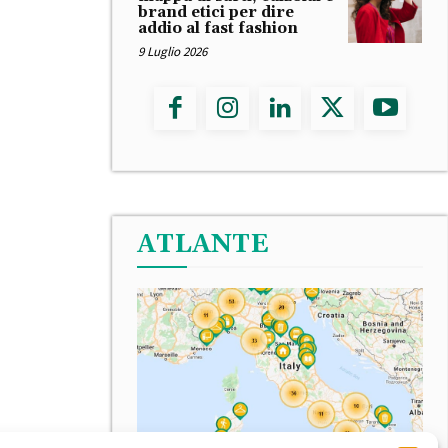
brand etici per dire
addio al fast fashion
9 Luglio 2026
ATLANTE