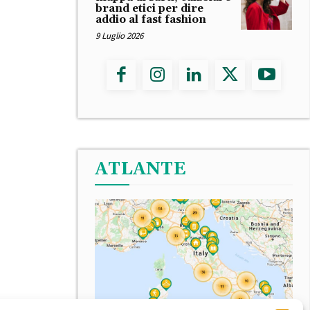
brand etici per dire
addio al fast fashion
9 Luglio 2026
ATLANTE