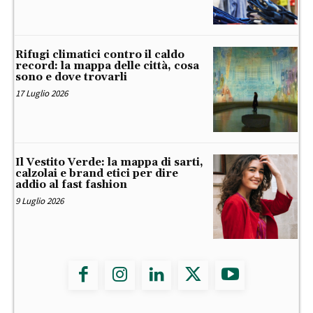
Rifugi climatici contro il caldo
record: la mappa delle città, cosa
sono e dove trovarli
17 Luglio 2026
Il Vestito Verde: la mappa di sarti,
calzolai e brand etici per dire
addio al fast fashion
9 Luglio 2026