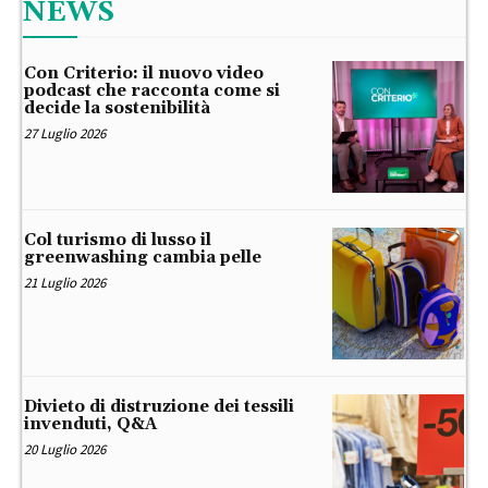
NEWS
Con Criterio: il nuovo video
podcast che racconta come si
decide la sostenibilità
27 Luglio 2026
Col turismo di lusso il
greenwashing cambia pelle
21 Luglio 2026
Divieto di distruzione dei tessili
invenduti, Q&A
20 Luglio 2026