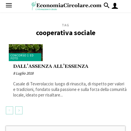
TAG
cooperativa sociale
CONCORSO 1 ED
FOTO
DALL’ASSENZA ALL’ESSENZA
8 Luglio 2018
Casale di Teverolaccio: luogo di rinascita, di rispetto per valori
e tradizioni, fondato sulla passione e sulla forza della comunità
locale, ideato per risaltare...