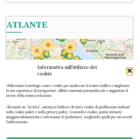
ATLANTE
Informativa sull'utilizzo dei
cookie
Utilizziamo tecnologie come i cookie per analizzare il nostro traffico e migliorare
la tua esperienza di navigazione, offrirti contenuti personalizzati e supportare il
lavoro della nostra redazione.
Cliccando su “Accetta”, autorizzi l’utilizzo di tutti i cookie di profilazione indicati
nella cookie policy e nella privacy policy. Gestendo i cookie, potrai ottenere
maggiori informazioni e selezionare le preferenze, scegliendo quelli per cui accetti
l’utilizzazione.
L’Atlante Italiano dell’Economia Circolare è la prima piattaforma