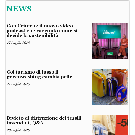
NEWS
Con Criterio: il nuovo video
podcast che racconta come si
decide la sostenibilità
27 Luglio 2026
Col turismo di lusso il
greenwashing cambia pelle
21 Luglio 2026
Divieto di distruzione dei tessili
invenduti, Q&A
20 Luglio 2026