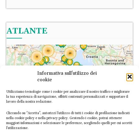
ATLANTE
Informativa sull'utilizzo dei
cookie
Utilizziamo tecnologie come i cookie per analizzare il nostro traffico e migliorare
la tua esperienza di navigazione, offrirti contenuti personalizzati e supportare il
lavoro della nostra redazione.
Cliccando su “Accetta”, autorizzi l’utilizzo di tutti i cookie di profilazione indicati
nella cookie policy e nella privacy policy. Gestendo i cookie, potrai ottenere
maggiori informazioni e selezionare le preferenze, scegliendo quelli per cui accetti
l’utilizzazione.