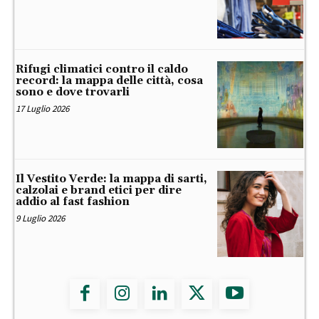
Rifugi climatici contro il caldo
record: la mappa delle città, cosa
sono e dove trovarli
17 Luglio 2026
Il Vestito Verde: la mappa di sarti,
calzolai e brand etici per dire
addio al fast fashion
9 Luglio 2026