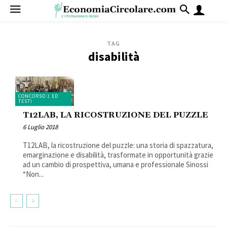
TAG
disabilità
CONCORSO 1 ED
TESTI
T12LAB, LA RICOSTRUZIONE DEL PUZZLE
6 Luglio 2018
T12LAB, la ricostruzione del puzzle: una storia di spazzatura,
emarginazione e disabilità, trasformate in opportunità grazie
ad un cambio di prospettiva, umana e professionale Sinossi
“Non...