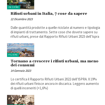
IN CIFRE
Rifiuti urbani in Italia, 7 cose da sapere
22 Dicembre 2023
Dalle quantità prodotte a quelle riciclate al numero e tipologia
di impianti di trattamento. Sette cose che dovete sapere su
rifiuti urbani, prese dal Rapporto Rifiuti Urbani 2023 dell’Ispra
FILIERE
Tornano a crescere i rifiuti urbani, ma meno
dei consumi
14 Gennaio 2023
Lo certifica il Rapporto Rifiuti Urbani 2022 dell’ISPRA. Il 19%
dei rifiuti urbani finisce ancora in discarica. Leggero aumento
di quelli inceneriti (+1,6%)