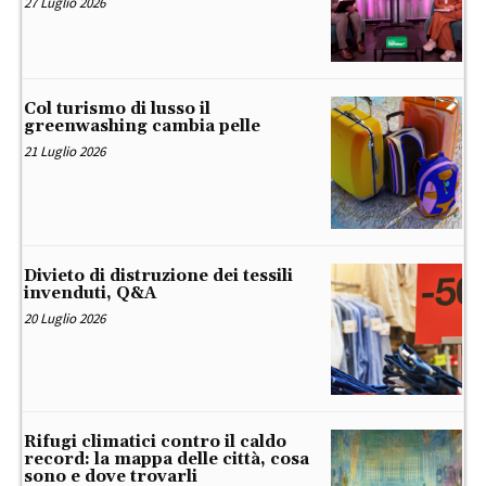
27 Luglio 2026
Col turismo di lusso il
greenwashing cambia pelle
21 Luglio 2026
Divieto di distruzione dei tessili
invenduti, Q&A
20 Luglio 2026
Rifugi climatici contro il caldo
record: la mappa delle città, cosa
sono e dove trovarli