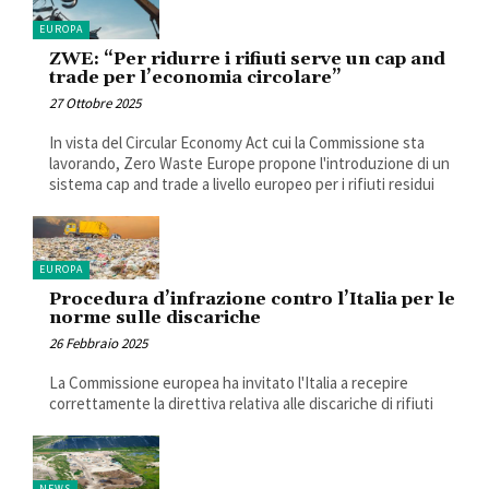
EUROPA
ZWE: “Per ridurre i rifiuti serve un cap and
trade per l’economia circolare”
27 Ottobre 2025
In vista del Circular Economy Act cui la Commissione sta
lavorando, Zero Waste Europe propone l'introduzione di un
sistema cap and trade a livello europeo per i rifiuti residui
EUROPA
Procedura d’infrazione contro l’Italia per le
norme sulle discariche
26 Febbraio 2025
La Commissione europea ha invitato l'Italia a recepire
correttamente la direttiva relativa alle discariche di rifiuti
NEWS