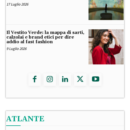
17 Luglio 2026
Il Vestito Verde: la mappa di sarti,
calzolai e brand etici per dire
addio al fast fashion
9 Luglio 2026
ATLANTE