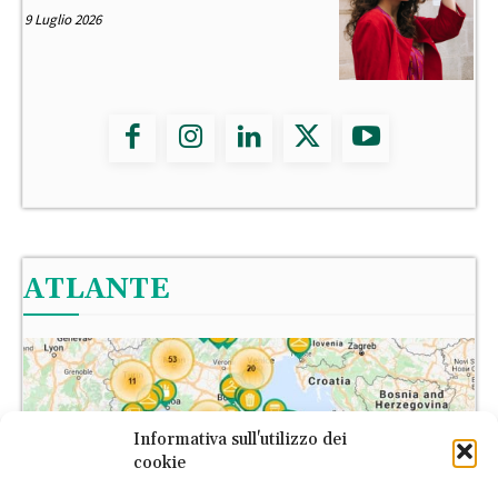
9 Luglio 2026
ATLANTE
Informativa sull'utilizzo dei
cookie