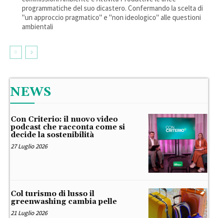
programmatiche del suo dicastero. Confermando la scelta di
"un approccio pragmatico" e "non ideologico" alle questioni
ambientali
NEWS
Con Criterio: il nuovo video
podcast che racconta come si
decide la sostenibilità
27 Luglio 2026
Col turismo di lusso il
greenwashing cambia pelle
21 Luglio 2026