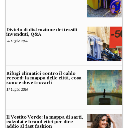
Divieto di distruzione dei tessili
invenduti, Q&A
20 Luglio 2026
Rifugi climatici contro il caldo
record: la mappa delle città, cosa
sono e dove trovarli
17 Luglio 2026
Il Vestito Verde: la mappa di sarti,
calzolai e brand etici per dire
addio al fast fashion