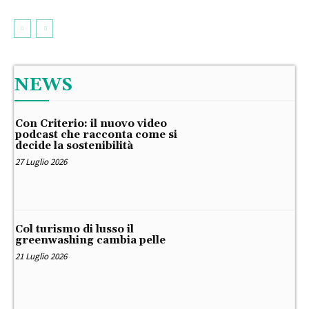
NEWS
Con Criterio: il nuovo video
podcast che racconta come si
decide la sostenibilità
27 Luglio 2026
Col turismo di lusso il
greenwashing cambia pelle
21 Luglio 2026