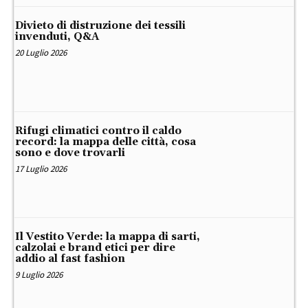
Divieto di distruzione dei tessili
invenduti, Q&A
20 Luglio 2026
Rifugi climatici contro il caldo
record: la mappa delle città, cosa
sono e dove trovarli
17 Luglio 2026
Il Vestito Verde: la mappa di sarti,
calzolai e brand etici per dire
addio al fast fashion
9 Luglio 2026