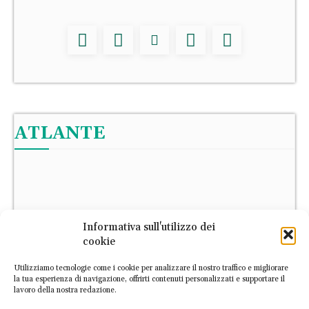
ATLANTE
Informativa sull'utilizzo dei
cookie
Utilizziamo tecnologie come i cookie per analizzare il nostro traffico e migliorare
la tua esperienza di navigazione, offrirti contenuti personalizzati e supportare il
lavoro della nostra redazione.