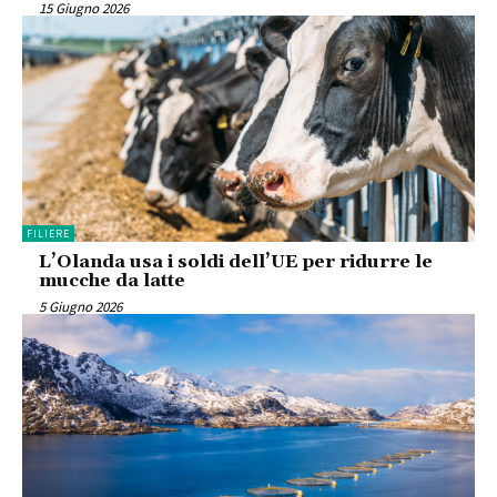
15 Giugno 2026
FILIERE
L’Olanda usa i soldi dell’UE per ridurre le
mucche da latte
5 Giugno 2026