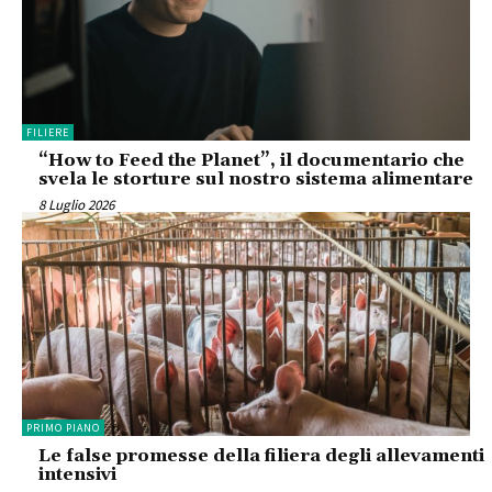
FILIERE
“How to Feed the Planet”, il documentario che
svela le storture sul nostro sistema alimentare
8 Luglio 2026
PRIMO PIANO
Le false promesse della filiera degli allevamenti
intensivi