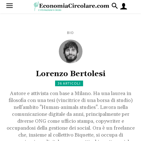
BIO
Lorenzo Bertolesi
36 ARTICOLI
Autore e attivista con base a Milano. Ha una laurea in
filosofia con una tesi (vincitrice di una borsa di studio)
nell'ambito "Human-animals studies". Lavora nella
comunicazione digitale da anni, principalmente per
diverse ONG come ufficio stampa, copywriter e
occupandosi della gestione dei social. Ora è un freelance
che, insieme al collettivo Biquette, si occupa di