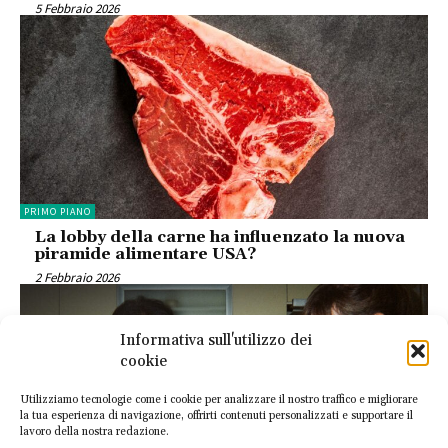
5 Febbraio 2026
PRIMO PIANO
La lobby della carne ha influenzato la nuova
piramide alimentare USA?
2 Febbraio 2026
Informativa sull'utilizzo dei
cookie
Utilizziamo tecnologie come i cookie per analizzare il nostro traffico e migliorare
la tua esperienza di navigazione, offrirti contenuti personalizzati e supportare il
lavoro della nostra redazione.