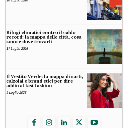
20 Luglio 2026
Rifugi climatici contro il caldo
record: la mappa delle città, cosa
sono e dove trovarli
17 Luglio 2026
Il Vestito Verde: la mappa di sarti,
calzolai e brand etici per dire
addio al fast fashion
9 Luglio 2026