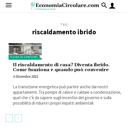
TAG
riscaldamento ibrido
GUIDA AI CONSUMI
Il riscaldamento di casa? Diventa ibrido.
Come funziona e quando può convenire
5 Dicembre 2021
La transizione energetica può partire anche dai nostri
appartamenti. Tra pompe di calore e caldaie a condensazione,
quel che c'è da sapere sugli incentivi del governo e sulla
possibilità di ridurre i propri impatti ambientali