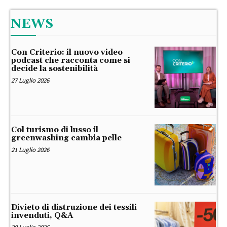
NEWS
Con Criterio: il nuovo video
podcast che racconta come si
decide la sostenibilità
27 Luglio 2026
Col turismo di lusso il
greenwashing cambia pelle
21 Luglio 2026
Divieto di distruzione dei tessili
invenduti, Q&A